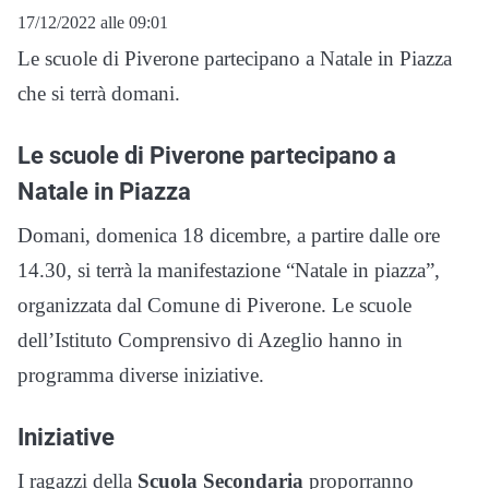
17/12/2022 alle 09:01
Le scuole di Piverone partecipano a Natale in Piazza
che si terrà domani.
Le scuole di Piverone partecipano a
Natale in Piazza
Domani, domenica 18 dicembre, a partire dalle ore
14.30, si terrà la manifestazione “Natale in piazza”,
organizzata dal Comune di Piverone. Le scuole
dell’Istituto Comprensivo di Azeglio hanno in
programma diverse iniziative.
Iniziative
I ragazzi della
Scuola Secondaria
proporranno