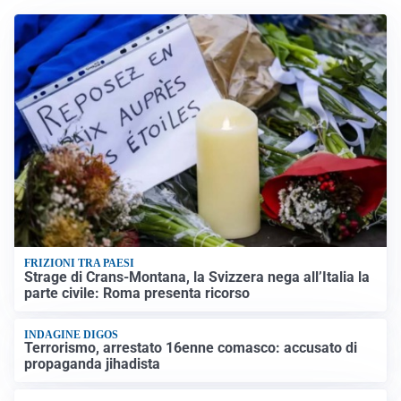
FRIZIONI TRA PAESI
Strage di Crans-Montana, la Svizzera nega all’Italia la
parte civile: Roma presenta ricorso
INDAGINE DIGOS
Terrorismo, arrestato 16enne comasco: accusato di
propaganda jihadista