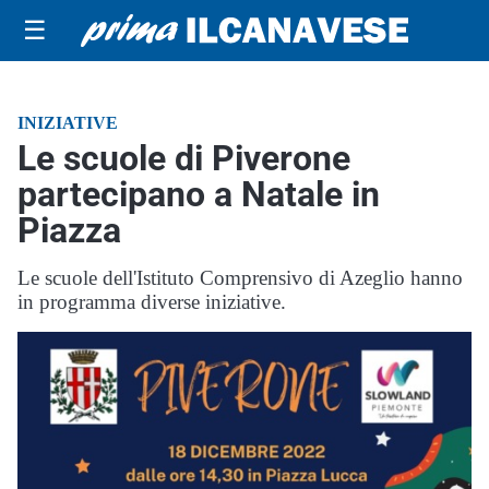
☰
INIZIATIVE
Le scuole di Piverone
partecipano a Natale in
Piazza
Le scuole dell'Istituto Comprensivo di Azeglio hanno
in programma diverse iniziative.