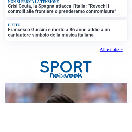
NON SI FERMA LA TENSIONE
Crisi Ceuta, la Spagna attacca l’Italia: “Revochi i
controlli alle frontiere o prenderemo contromisure”
LUTTO
Francesco Guccini è morto a 86 anni: addio a un
cantautore simbolo della musica italiana
Altre notizie