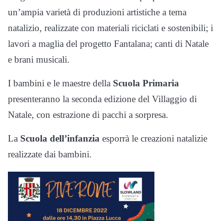
un’ampia varietà di produzioni artistiche a tema
natalizio, realizzate con materiali riciclati e sostenibili; i
lavori a maglia del progetto Fantalana; canti di Natale
e brani musicali.
I bambini e le maestre della
Scuola Primaria
presenteranno la seconda edizione del Villaggio di
Natale, con estrazione di pacchi a sorpresa.
La
Scuola dell’infanzia
esporrà le creazioni natalizie
realizzate dai bambini.