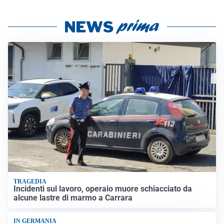
TRAGEDIA
Incidenti sul lavoro, operaio muore schiacciato da
alcune lastre di marmo a Carrara
IN GERMANIA