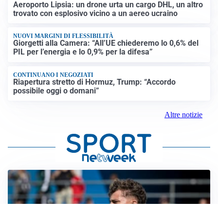
Aeroporto Lipsia: un drone urta un cargo DHL, un altro
trovato con esplosivo vicino a un aereo ucraino
NUOVI MARGINI DI FLESSIBILITÀ
Giorgetti alla Camera: “All’UE chiederemo lo 0,6% del
PIL per l’energia e lo 0,9% per la difesa”
CONTINUANO I NEGOZIATI
Riapertura stretto di Hormuz, Trump: “Accordo
possibile oggi o domani”
Altre notizie