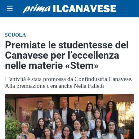
☰
SCUOLA
Premiate le studentesse del
Canavese per l’eccellenza
nelle materie «Stem»
L’attività è stata promossa da Confindustria Canavese.
Alla premiazione c'era anche Nella Falletti