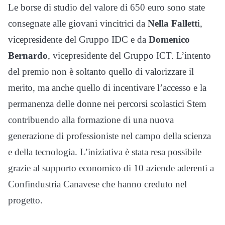
Le borse di studio del valore di 650 euro sono state
consegnate alle giovani vincitrici da
Nella Fallett
i,
vicepresidente del Gruppo IDC e da
Domenico
Bernardo
, vicepresidente del Gruppo ICT. L’intento
del premio non è soltanto quello di valorizzare il
merito, ma anche quello di incentivare l’accesso e la
permanenza delle donne nei percorsi scolastici Stem
contribuendo alla formazione di una nuova
generazione di professioniste nel campo della scienza
e della tecnologia. L’iniziativa è stata resa possibile
grazie al supporto economico di 10 aziende aderenti a
Confindustria Canavese che hanno creduto nel
progetto.