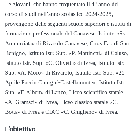
Le giovani, che hanno frequentato il 4° anno del
corso di studi nell’anno scolastico 2024-2025,
provengono delle seguenti scuole superiori e istituti di
formazione professionale del Canavese: Istituto «Ss
Annunziata» di Rivarolo Canavese, Cnos-Fap di San
Benigno, Istituto Istr. Sup. «P. Martinetti» di Caluso,
Istituto Istr. Sup. «C. Olivetti» di Ivrea, Istituto Istr.
Sup. «A. Moro» di Rivarolo, Istituto Istr. Sup. «25
Aprile-Faccio Cuorgnè/Castellamonte», Istituto Istr.
Sup. «F. Albert» di Lanzo, Liceo scientifico statale
«A. Gramsci» di Ivrea, Liceo classico statale «C.
Botta» di Ivrea e CIAC «C. Ghiglieno» di Ivrea.
L’obiettivo