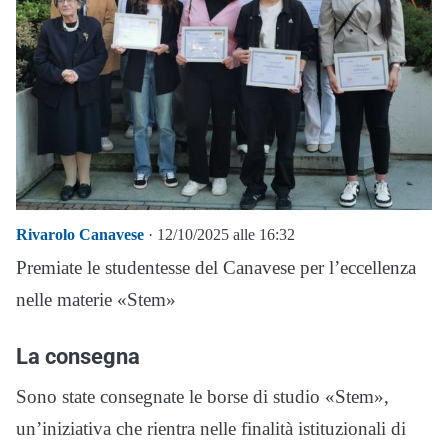
Rivarolo Canavese
· 12/10/2025 alle 16:32
Premiate le studentesse del Canavese per l’eccellenza
nelle materie «Stem»
La consegna
Sono state consegnate le borse di studio «Stem»,
un’iniziativa che rientra nelle finalità istituzionali di