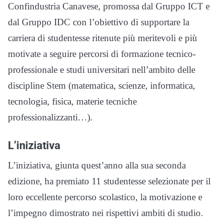
Confindustria Canavese, promossa dal Gruppo ICT e
dal Gruppo IDC con l’obiettivo di supportare la
carriera di studentesse ritenute più meritevoli e più
motivate a seguire percorsi di formazione tecnico-
professionale e studi universitari nell’ambito delle
discipline Stem (matematica, scienze, informatica,
tecnologia, fisica, materie tecniche
professionalizzanti…).
L’iniziativa
L’iniziativa, giunta quest’anno alla sua seconda
edizione, ha premiato 11 studentesse selezionate per il
loro eccellente percorso scolastico, la motivazione e
l’impegno dimostrato nei rispettivi ambiti di studio.