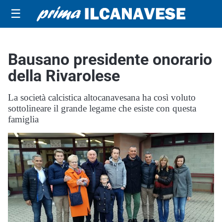
☰
Bausano presidente onorario
della Rivarolese
La società calcistica altocanavesana ha così voluto
sottolineare il grande legame che esiste con questa
famiglia