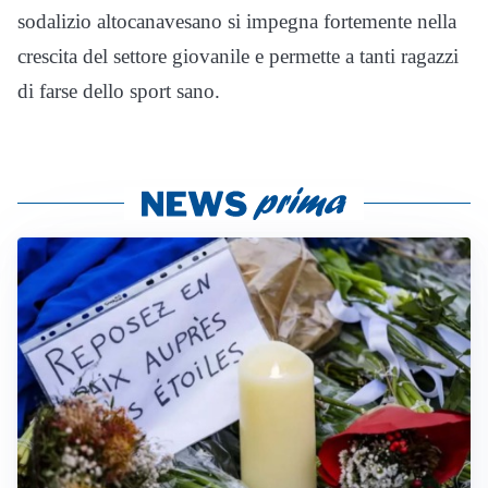
sodalizio altocanavesano si impegna fortemente nella
crescita del settore giovanile e permette a tanti ragazzi
di farse dello sport sano.