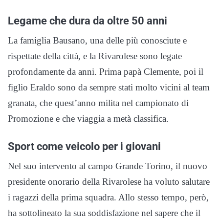
Legame che dura da oltre 50 anni
La famiglia Bausano, una delle più conosciute e
rispettate della città, e la Rivarolese sono legate
profondamente da anni. Prima papà Clemente, poi il
figlio Eraldo sono da sempre stati molto vicini al team
granata, che quest’anno milita nel campionato di
Promozione e che viaggia a metà classifica.
Sport come veicolo per i giovani
Nel suo intervento al campo Grande Torino, il nuovo
presidente onorario della Rivarolese ha voluto salutare
i ragazzi della prima squadra. Allo stesso tempo, però,
ha sottolineato la sua soddisfazione nel sapere che il