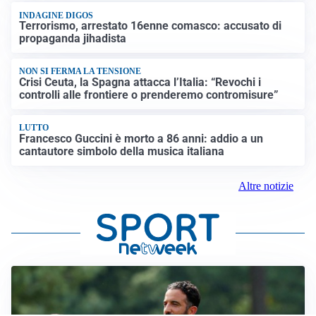
INDAGINE DIGOS
Terrorismo, arrestato 16enne comasco: accusato di
propaganda jihadista
NON SI FERMA LA TENSIONE
Crisi Ceuta, la Spagna attacca l’Italia: “Revochi i
controlli alle frontiere o prenderemo contromisure”
LUTTO
Francesco Guccini è morto a 86 anni: addio a un
cantautore simbolo della musica italiana
Altre notizie