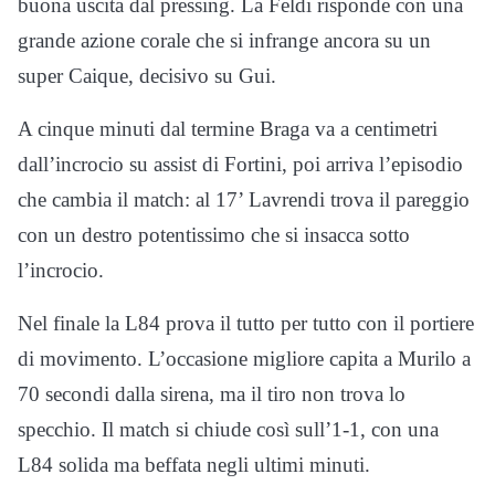
buona uscita dal pressing. La Feldi risponde con una
grande azione corale che si infrange ancora su un
super Caique, decisivo su Gui.
A cinque minuti dal termine Braga va a centimetri
dall’incrocio su assist di Fortini, poi arriva l’episodio
che cambia il match: al 17’ Lavrendi trova il pareggio
con un destro potentissimo che si insacca sotto
l’incrocio.
Nel finale la L84 prova il tutto per tutto con il portiere
di movimento. L’occasione migliore capita a Murilo a
70 secondi dalla sirena, ma il tiro non trova lo
specchio. Il match si chiude così sull’1-1, con una
L84 solida ma beffata negli ultimi minuti.