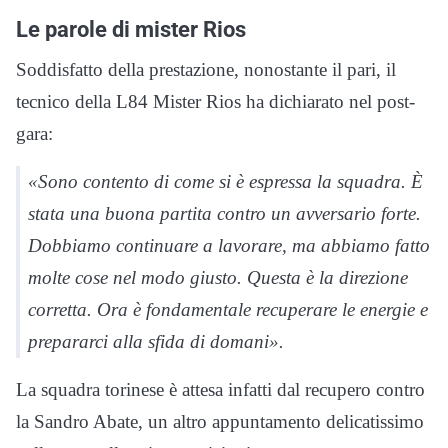
Le parole di mister Rios
Soddisfatto della prestazione, nonostante il pari, il
tecnico della L84 Mister Rios ha dichiarato nel post-
gara:
«Sono contento di come si è espressa la squadra. È
stata una buona partita contro un avversario forte.
Dobbiamo continuare a lavorare, ma abbiamo fatto
molte cose nel modo giusto. Questa è la direzione
corretta. Ora è fondamentale recuperare le energie e
prepararci alla sfida di domani».
La squadra torinese è attesa infatti dal recupero contro
la Sandro Abate, un altro appuntamento delicatissimo