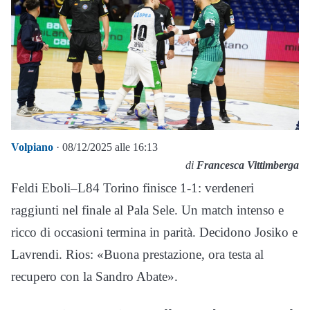
Volpiano
· 08/12/2025 alle 16:13
di
Francesca Vittimberga
Feldi Eboli–L84 Torino finisce 1-1: verdeneri
raggiunti nel finale al Pala Sele. Un match intenso e
ricco di occasioni termina in parità. Decidono Josiko e
Lavrendi. Rios: «Buona prestazione, ora testa al
recupero con la Sandro Abate».