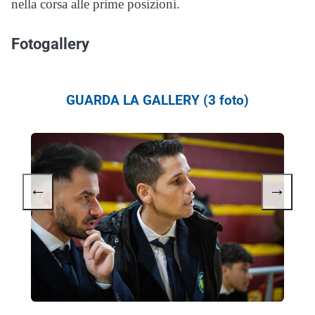
nella corsa alle prime posizioni.
Fotogallery
GUARDA LA GALLERY (3 foto)
←
→