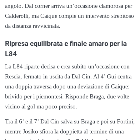
angolo. Dal corner arriva un’occasione clamorosa per
Calderolli, ma Caique compie un intervento strepitoso
da distanza ravvicinata.
Ripresa equilibrata e finale amaro per la
L84
La L84 riparte decisa e crea subito un’occasione con
Rescia, fermato in uscita da Dal Cin. Al 4’ Gui centra
una doppia traversa dopo una deviazione di Caique:
brivido per i piemontesi. Risponde Braga, due volte
vicino al gol ma poco preciso.
Tra il 6’ e il 7’ Dal Cin salva su Braga e poi su Fortini,
mentre Josiko sfiora la doppietta al termine di una