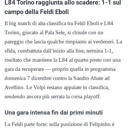
L84 Torino raggiunta allo scadere: 1-1 sul
campo della Feldi Eboli
Il big match di alta classifica tra Feldi Eboli e L84
Torino, giocato al Pala Sele, si chiude con un
pareggio che lascia qualche rimpianto ai verdeneri. La
sfida, combattuta dall’inizio alla fine, termina 1-1,
risultato che mantiene la L84 al quarto posto con una
gara da recuperare — proprio quella in programma
domenica 7 dicembre contro la Sandro Abate ad
Avellino. Le Volpi restano appaiate in classifica,
rendendo ancora più serrata la corsa playoff.
Una gara intensa fin dai primi minuti
La Feldi parte forte: sulla punizione di Felipinho è