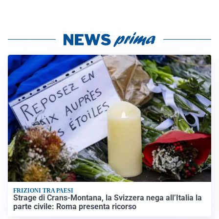
FRIZIONI TRA PAESI
Strage di Crans-Montana, la Svizzera nega all’Italia la
parte civile: Roma presenta ricorso