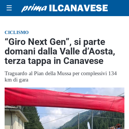
☰
CICLISMO
“Giro Next Gen”, si parte
domani dalla Valle d’Aosta,
terza tappa in Canavese
Traguardo al Pian della Mussa per complessivi 134
km di gara