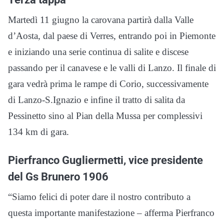
Martedì 11 giugno la carovana partirà dalla Valle
d’Aosta, dal paese di Verres, entrando poi in Piemonte
e iniziando una serie continua di salite e discese
passando per il canavese e le valli di Lanzo. Il finale di
gara vedrà prima le rampe di Corio, successivamente
di Lanzo-S.Ignazio e infine il tratto di salita da
Pessinetto sino al Pian della Mussa per complessivi
134 km di gara.
Pierfranco Gugliermetti, vice presidente
del Gs Brunero 1906
“Siamo felici di poter dare il nostro contributo a
questa importante manifestazione – afferma Pierfranco