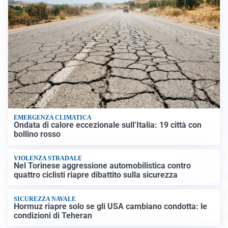
EMERGENZA CLIMATICA
Ondata di calore eccezionale sull’Italia: 19 città con
bollino rosso
VIOLENZA STRADALE
Nel Torinese aggressione automobilistica contro
quattro ciclisti riapre dibattito sulla sicurezza
SICUREZZA NAVALE
Hormuz riapre solo se gli USA cambiano condotta: le
condizioni di Teheran