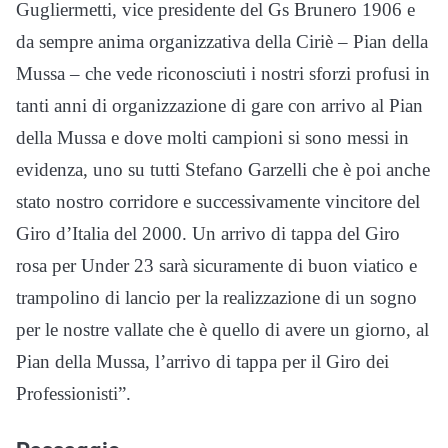
Gugliermetti, vice presidente del Gs Brunero 1906 e
da sempre anima organizzativa della Ciriè – Pian della
Mussa – che vede riconosciuti i nostri sforzi profusi in
tanti anni di organizzazione di gare con arrivo al Pian
della Mussa e dove molti campioni si sono messi in
evidenza, uno su tutti Stefano Garzelli che è poi anche
stato nostro corridore e successivamente vincitore del
Giro d’Italia del 2000. Un arrivo di tappa del Giro
rosa per Under 23 sarà sicuramente di buon viatico e
trampolino di lancio per la realizzazione di un sogno
per le nostre vallate che è quello di avere un giorno, al
Pian della Mussa, l’arrivo di tappa per il Giro dei
Professionisti”.