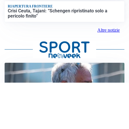
RIAPERTURA FRONTIERE
Crisi Ceuta, Tajani: “Schengen ripristinato solo a
pericolo finito”
Altre notizie