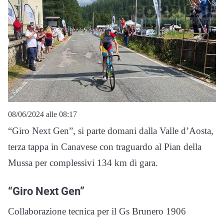
08/06/2024 alle 08:17
“Giro Next Gen”, si parte domani dalla Valle d’Aosta,
terza tappa in Canavese con traguardo al Pian della
Mussa per complessivi 134 km di gara.
“Giro Next Gen”
Collaborazione tecnica per il Gs Brunero 1906