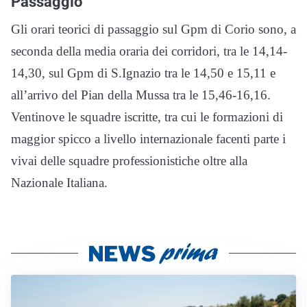
Passaggio
Gli orari teorici di passaggio sul Gpm di Corio sono, a
seconda della media oraria dei corridori, tra le 14,14-
14,30, sul Gpm di S.Ignazio tra le 14,50 e 15,11 e
all’arrivo del Pian della Mussa tra le 15,46-16,16.
Ventinove le squadre iscritte, tra cui le formazioni di
maggior spicco a livello internazionale facenti parte i
vivai delle squadre professionistiche oltre alla
Nazionale Italiana.