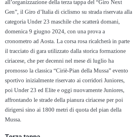
all’organizzazione della terza tappa del “Giro Next
Gen”, il Giro d’Italia di ciclismo su strada riservata alla
categoria Under 23 maschile che scatterà domani,
domenica 9 giugno 2024, con una prova a
cronometro ad Aosta. La corsa rosa ricalcherà in parte
il tracciato di gara utilizzato dalla storica formazione
ciriacese, che per decenni nel mese di luglio ha
promosso la classica “Ciriè-Pian della Mussa” evento
sportivo inizialmente riservato ai corridori Juniores,
poi Under 23 ed Elite e oggi nuovamente Juniores,
affrontando le strade della pianura ciriacese per poi
dirigersi sino ai 1800 metri di quota del pian della
Mussa.
Terza tappa