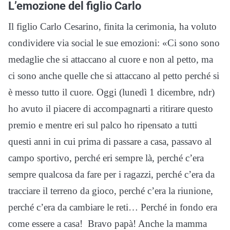
L’emozione del figlio Carlo
Il figlio Carlo Cesarino, finita la cerimonia, ha voluto
condividere via social le sue emozioni: «Ci sono sono
medaglie che si attaccano al cuore e non al petto, ma
ci sono anche quelle che si attaccano al petto perché si
è messo tutto il cuore. Oggi (lunedì 1 dicembre, ndr)
ho avuto il piacere di accompagnarti a ritirare questo
premio e mentre eri sul palco ho ripensato a tutti
questi anni in cui prima di passare a casa, passavo al
campo sportivo, perché eri sempre là, perché c’era
sempre qualcosa da fare per i ragazzi, perché c’era da
tracciare il terreno da gioco, perché c’era la riunione,
perché c’era da cambiare le reti… Perché in fondo era
come essere a casa! Bravo papà! Anche la mamma