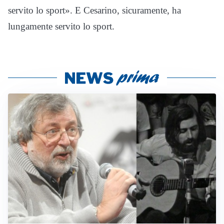
servito lo sport». E Cesarino, sicuramente, ha
lungamente servito lo sport.