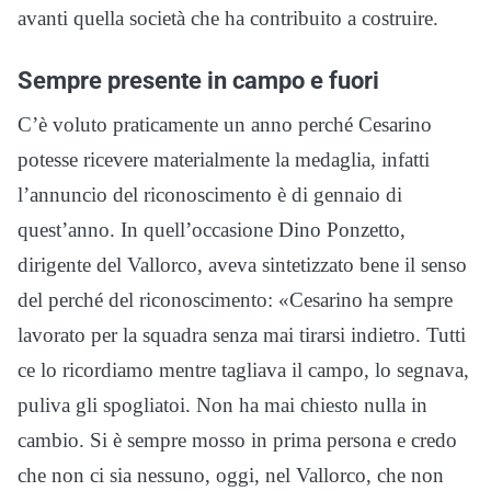
avanti quella società che ha contribuito a costruire.
Sempre presente in campo e fuori
C’è voluto praticamente un anno perché Cesarino
potesse ricevere materialmente la medaglia, infatti
l’annuncio del riconoscimento è di gennaio di
quest’anno. In quell’occasione Dino Ponzetto,
dirigente del Vallorco, aveva sintetizzato bene il senso
del perché del riconoscimento: «Cesarino ha sempre
lavorato per la squadra senza mai tirarsi indietro. Tutti
ce lo ricordiamo mentre tagliava il campo, lo segnava,
puliva gli spogliatoi. Non ha mai chiesto nulla in
cambio. Si è sempre mosso in prima persona e credo
che non ci sia nessuno, oggi, nel Vallorco, che non