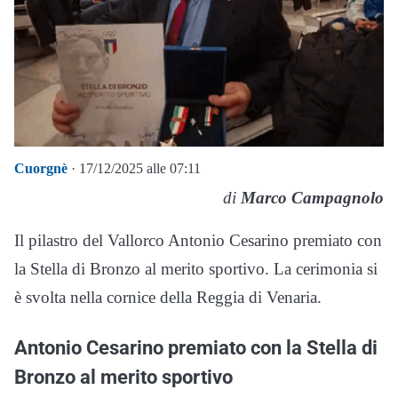
Cuorgnè
· 17/12/2025 alle 07:11
di
Marco Campagnolo
Il pilastro del Vallorco Antonio Cesarino premiato con
la Stella di Bronzo al merito sportivo. La cerimonia si
è svolta nella cornice della Reggia di Venaria.
Antonio Cesarino premiato con la Stella di
Bronzo al merito sportivo