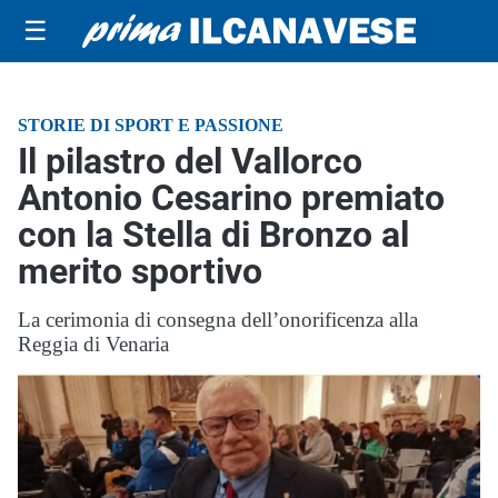
☰
STORIE DI SPORT E PASSIONE
Il pilastro del Vallorco
Antonio Cesarino premiato
con la Stella di Bronzo al
merito sportivo
La cerimonia di consegna dell’onorificenza alla
Reggia di Venaria