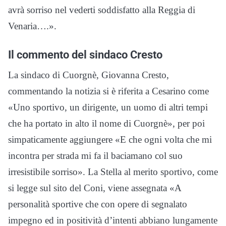
avrà sorriso nel vederti soddisfatto alla Reggia di
Venaria….».
Il commento del sindaco Cresto
La sindaco di Cuorgnè, Giovanna Cresto,
commentando la notizia si è riferita a Cesarino come
«Uno sportivo, un dirigente, un uomo di altri tempi
che ha portato in alto il nome di Cuorgnè», per poi
simpaticamente aggiungere «E che ogni volta che mi
incontra per strada mi fa il baciamano col suo
irresistibile sorriso». La Stella al merito sportivo, come
si legge sul sito del Coni, viene assegnata «A
personalità sportive che con opere di segnalato
impegno ed in positività d’intenti abbiano lungamente