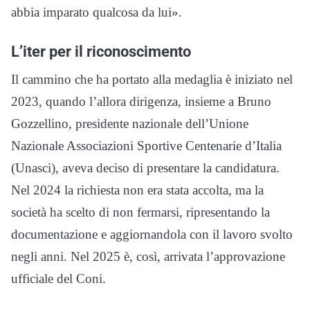
abbia imparato qualcosa da lui».
L’iter per il riconoscimento
Il cammino che ha portato alla medaglia è iniziato nel
2023, quando l’allora dirigenza, insieme a Bruno
Gozzellino, presidente nazionale dell’Unione
Nazionale Associazioni Sportive Centenarie d’Italia
(Unasci), aveva deciso di presentare la candidatura.
Nel 2024 la richiesta non era stata accolta, ma la
società ha scelto di non fermarsi, ripresentando la
documentazione e aggiornandola con il lavoro svolto
negli anni. Nel 2025 è, così, arrivata l’approvazione
ufficiale del Coni.