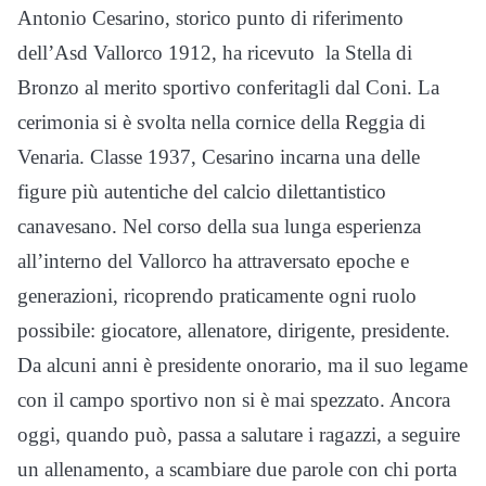
Antonio Cesarino, storico punto di riferimento
dell’Asd Vallorco 1912, ha ricevuto la Stella di
Bronzo al merito sportivo conferitagli dal Coni. La
cerimonia si è svolta nella cornice della Reggia di
Venaria. Classe 1937, Cesarino incarna una delle
figure più autentiche del calcio dilettantistico
canavesano. Nel corso della sua lunga esperienza
all’interno del Vallorco ha attraversato epoche e
generazioni, ricoprendo praticamente ogni ruolo
possibile: giocatore, allenatore, dirigente, presidente.
Da alcuni anni è presidente onorario, ma il suo legame
con il campo sportivo non si è mai spezzato. Ancora
oggi, quando può, passa a salutare i ragazzi, a seguire
un allenamento, a scambiare due parole con chi porta