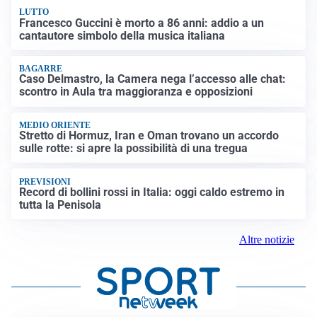
LUTTO
Francesco Guccini è morto a 86 anni: addio a un
cantautore simbolo della musica italiana
BAGARRE
Caso Delmastro, la Camera nega l’accesso alle chat:
scontro in Aula tra maggioranza e opposizioni
MEDIO ORIENTE
Stretto di Hormuz, Iran e Oman trovano un accordo
sulle rotte: si apre la possibilità di una tregua
PREVISIONI
Record di bollini rossi in Italia: oggi caldo estremo in
tutta la Penisola
Altre notizie