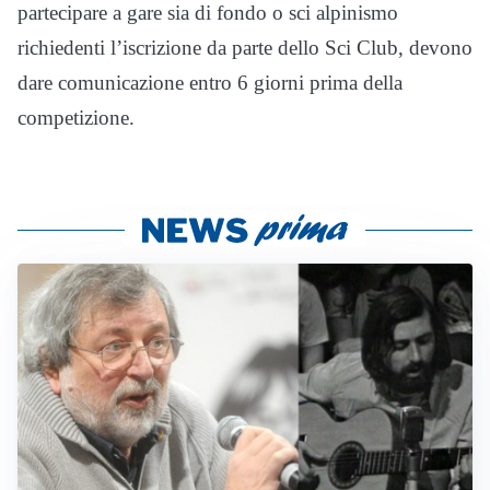
partecipare a gare sia di fondo o sci alpinismo
richiedenti l’iscrizione da parte dello Sci Club, devono
dare comunicazione entro 6 giorni prima della
competizione.