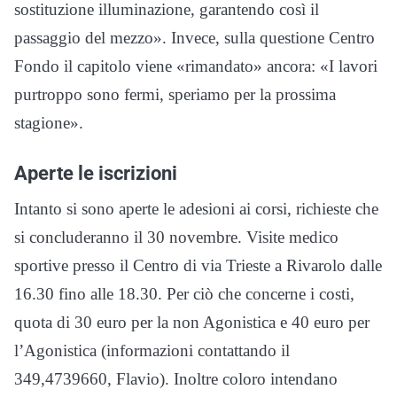
sostituzione illuminazione, garantendo così il
passaggio del mezzo». Invece, sulla questione Centro
Fondo il capitolo viene «rimandato» ancora: «I lavori
purtroppo sono fermi, speriamo per la prossima
stagione».
Aperte le iscrizioni
Intanto si sono aperte le adesioni ai corsi, richieste che
si concluderanno il 30 novembre. Visite medico
sportive presso il Centro di via Trieste a Rivarolo dalle
16.30 fino alle 18.30. Per ciò che concerne i costi,
quota di 30 euro per la non Agonistica e 40 euro per
l’Agonistica (informazioni contattando il
349,4739660, Flavio). Inoltre coloro intendano