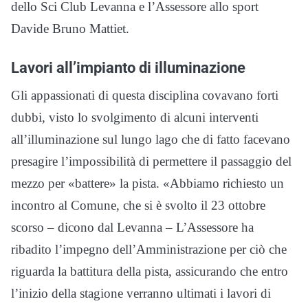
dello Sci Club Levanna e l’Assessore allo sport
Davide Bruno Mattiet.
Lavori all’impianto di illuminazione
Gli appassionati di questa disciplina covavano forti
dubbi, visto lo svolgimento di alcuni interventi
all’illuminazione sul lungo lago che di fatto facevano
presagire l’impossibilità di permettere il passaggio del
mezzo per «battere» la pista. «Abbiamo richiesto un
incontro al Comune, che si è svolto il 23 ottobre
scorso – dicono dal Levanna – L’Assessore ha
ribadito l’impegno dell’Amministrazione per ciò che
riguarda la battitura della pista, assicurando che entro
l’inizio della stagione verranno ultimati i lavori di