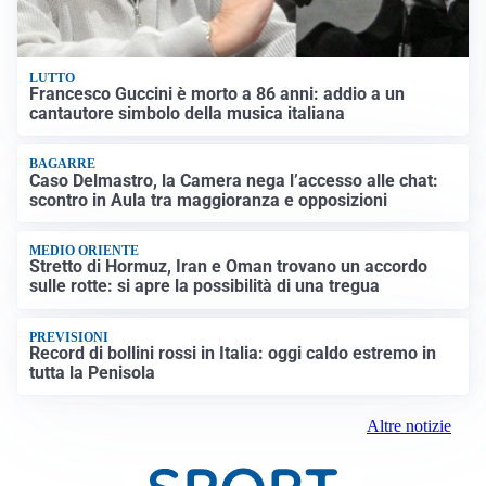
LUTTO
Francesco Guccini è morto a 86 anni: addio a un
cantautore simbolo della musica italiana
BAGARRE
Caso Delmastro, la Camera nega l’accesso alle chat:
scontro in Aula tra maggioranza e opposizioni
MEDIO ORIENTE
Stretto di Hormuz, Iran e Oman trovano un accordo
sulle rotte: si apre la possibilità di una tregua
PREVISIONI
Record di bollini rossi in Italia: oggi caldo estremo in
tutta la Penisola
Altre notizie