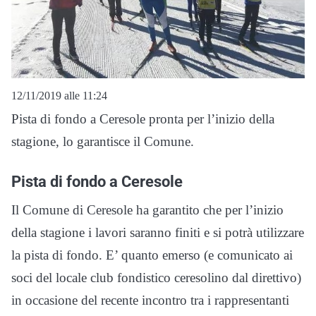
12/11/2019 alle 11:24
Pista di fondo a Ceresole pronta per l’inizio della
stagione, lo garantisce il Comune.
Pista di fondo a Ceresole
Il Comune di Ceresole ha garantito che per l’inizio
della stagione i lavori saranno finiti e si potrà utilizzare
la pista di fondo. E’ quanto emerso (e comunicato ai
soci del locale club fondistico ceresolino dal direttivo)
in occasione del recente incontro tra i rappresentanti