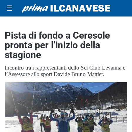
☰
Pista di fondo a Ceresole
pronta per l’inizio della
stagione
Incontro tra i rappresentanti dello Sci Club Levanna e
l’Assessore allo sport Davide Bruno Mattiet.