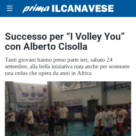
☰
Successo per “I Volley You”
con Alberto Cisolla
Tanti giovani hanno preso parte ieri, sabato 24
settembre, alla bella iniziativa nata anche per sostenere
una onlus che opera da anni in Africa