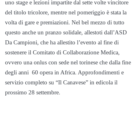
uno stage e lezioni impartite dal sette volte vincitore
del titolo tricolore, mentre nel pomeriggio è stata la
volta di gare e premiazioni. Nel bel mezzo di tutto
questo anche un pranzo solidale, allestoti dall’ASD
Da Campioni, che ha allestito l’evento al fine di
sostenere il Comitato di Collaborazione Medica,
ovvero una onlus con sede nel torinese che dalla fine
degli anni 60 opera in Africa. Approfondimenti e
servizio completo su “Il Canavese” in edicola il
prossimo 28 settembre.