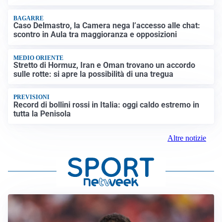
BAGARRE
Caso Delmastro, la Camera nega l’accesso alle chat:
scontro in Aula tra maggioranza e opposizioni
MEDIO ORIENTE
Stretto di Hormuz, Iran e Oman trovano un accordo
sulle rotte: si apre la possibilità di una tregua
PREVISIONI
Record di bollini rossi in Italia: oggi caldo estremo in
tutta la Penisola
Altre notizie