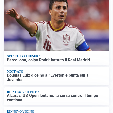
AFFARE IN CHIUSURA
Barcellona, colpo Rodri: battuto il Real Madrid
MOTIVATO
Douglas Luiz dice no all’Everton e punta sulla
Juventus
RIENTRO A RILENTO
Alcaraz, US Open lontano: la corsa contro il tempo
continua
RINNOVO VICINO