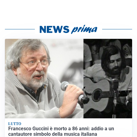
LUTTO
Francesco Guccini è morto a 86 anni: addio a un
cantautore simbolo della musica italiana