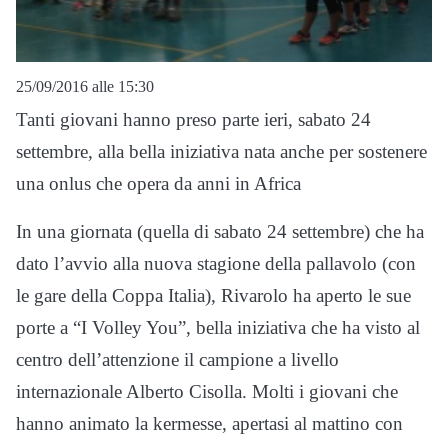
25/09/2016 alle 15:30
Tanti giovani hanno preso parte ieri, sabato 24
settembre, alla bella iniziativa nata anche per sostenere
una onlus che opera da anni in Africa
In una giornata (quella di sabato 24 settembre) che ha
dato l’avvio alla nuova stagione della pallavolo (con
le gare della Coppa Italia), Rivarolo ha aperto le sue
porte a “I Volley You”, bella iniziativa che ha visto al
centro dell’attenzione il campione a livello
internazionale Alberto Cisolla. Molti i giovani che
hanno animato la kermesse, apertasi al mattino con