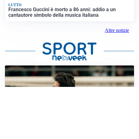
LUTTO
Francesco Guccini è morto a 86 anni: addio a un
cantautore simbolo della musica italiana
Altre notizie