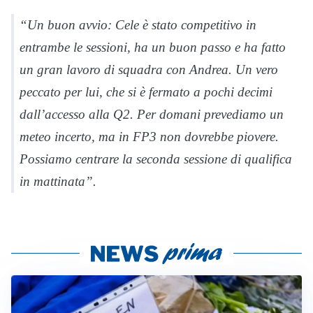
“Un buon avvio: Cele è stato competitivo in
entrambe le sessioni, ha un buon passo e ha fatto
un gran lavoro di squadra con Andrea. Un vero
peccato per lui, che si è fermato a pochi decimi
dall’accesso alla Q2. Per domani prevediamo un
meteo incerto, ma in FP3 non dovrebbe piovere.
Possiamo centrare la seconda sessione di qualifica
in mattinata”.