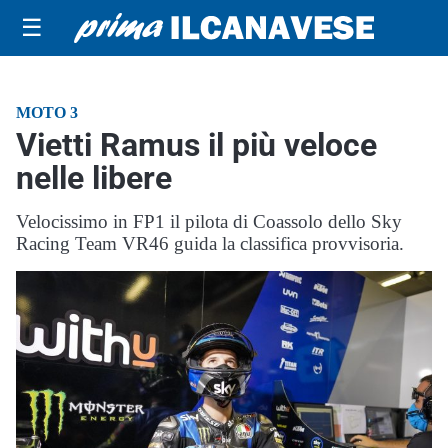
☰
MOTO 3
Vietti Ramus il più veloce
nelle libere
Velocissimo in FP1 il pilota di Coassolo dello Sky
Racing Team VR46 guida la classifica provvisoria.