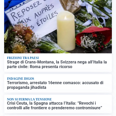
FRIZIONI TRA PAESI
Strage di Crans-Montana, la Svizzera nega all’Italia la
parte civile: Roma presenta ricorso
INDAGINE DIGOS
Terrorismo, arrestato 16enne comasco: accusato di
propaganda jihadista
NON SI FERMA LA TENSIONE
Crisi Ceuta, la Spagna attacca l’Italia: “Revochi i
controlli alle frontiere o prenderemo contromisure”