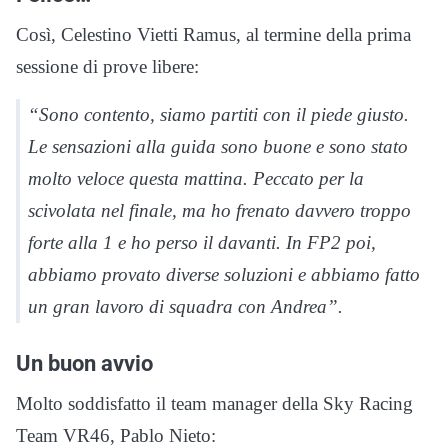
Così, Celestino Vietti Ramus, al termine della prima
sessione di prove libere:
“Sono contento, siamo partiti con il piede giusto.
Le sensazioni alla guida sono buone e sono stato
molto veloce questa mattina. Peccato per la
scivolata nel finale, ma ho frenato davvero troppo
forte alla 1 e ho perso il davanti. In FP2 poi,
abbiamo provato diverse soluzioni e abbiamo fatto
un gran lavoro di squadra con Andrea”.
Un buon avvio
Molto soddisfatto il team manager della Sky Racing
Team VR46, Pablo Nieto: