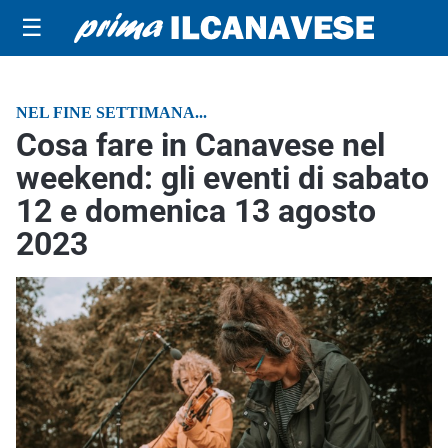
☰
NEL FINE SETTIMANA...
Cosa fare in Canavese nel
weekend: gli eventi di sabato
12 e domenica 13 agosto
2023