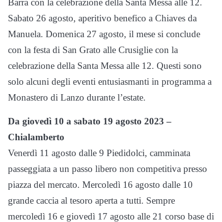
Barra con la celebrazione della Santa Messa alle 12.
Sabato 26 agosto, aperitivo benefico a Chiaves da
Manuela. Domenica 27 agosto, il mese si conclude
con la festa di San Grato alle Crusiglie con la
celebrazione della Santa Messa alle 12. Questi sono
solo alcuni degli eventi entusiasmanti in programma a
Monastero di Lanzo durante l’estate.
Da giovedì 10 a sabato 19 agosto 2023 –
Chialamberto
Venerdì 11 agosto dalle 9 Piedidolci, camminata
passeggiata a un passo libero non competitiva presso
piazza del mercato. Mercoledì 16 agosto dalle 10
grande caccia al tesoro aperta a tutti. Sempre
mercoledì 16 e giovedì 17 agosto alle 21 corso base di