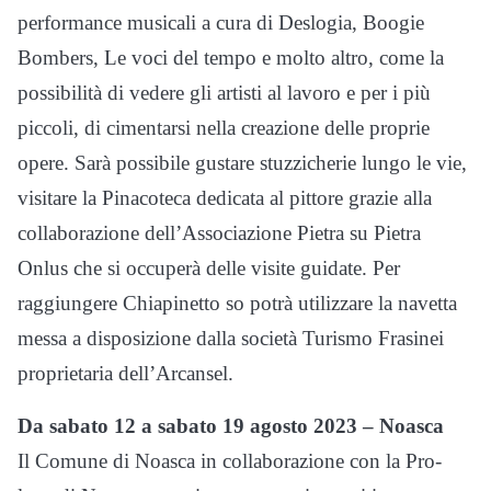
performance musicali a cura di Deslogia, Boogie
Bombers, Le voci del tempo e molto altro, come la
possibilità di vedere gli artisti al lavoro e per i più
piccoli, di cimentarsi nella creazione delle proprie
opere. Sarà possibile gustare stuzzicherie lungo le vie,
visitare la Pinacoteca dedicata al pittore grazie alla
collaborazione dell’Associazione Pietra su Pietra
Onlus che si occuperà delle visite guidate. Per
raggiungere Chiapinetto so potrà utilizzare la navetta
messa a disposizione dalla società Turismo Frasinei
proprietaria dell’Arcansel.
Da sabato 12 a sabato 19 agosto 2023 – Noasca
Il Comune di Noasca in collaborazione con la Pro-