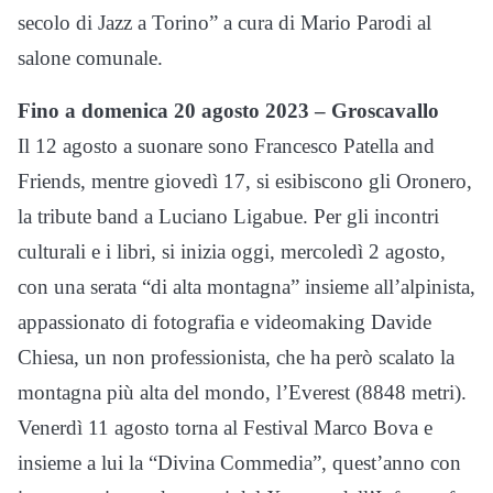
secolo di Jazz a Torino” a cura di Mario Parodi al
salone comunale.
Fino a domenica 20 agosto 2023 – Groscavallo
Il 12 agosto a suonare sono Francesco Patella and
Friends, mentre giovedì 17, si esibiscono gli Oronero,
la tribute band a Luciano Ligabue. Per gli incontri
culturali e i libri, si inizia oggi, mercoledì 2 agosto,
con una serata “di alta montagna” insieme all’alpinista,
appassionato di fotografia e videomaking Davide
Chiesa, un non professionista, che ha però scalato la
montagna più alta del mondo, l’Everest (8848 metri).
Venerdì 11 agosto torna al Festival Marco Bova e
insieme a lui la “Divina Commedia”, quest’anno con