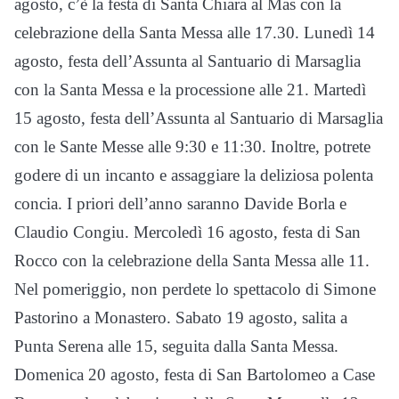
agosto, c’è la festa di Santa Chiara al Mas con la
celebrazione della Santa Messa alle 17.30. Lunedì 14
agosto, festa dell’Assunta al Santuario di Marsaglia
con la Santa Messa e la processione alle 21. Martedì
15 agosto, festa dell’Assunta al Santuario di Marsaglia
con le Sante Messe alle 9:30 e 11:30. Inoltre, potrete
godere di un incanto e assaggiare la deliziosa polenta
concia. I priori dell’anno saranno Davide Borla e
Claudio Congiu. Mercoledì 16 agosto, festa di San
Rocco con la celebrazione della Santa Messa alle 11.
Nel pomeriggio, non perdete lo spettacolo di Simone
Pastorino a Monastero. Sabato 19 agosto, salita a
Punta Serena alle 15, seguita dalla Santa Messa.
Domenica 20 agosto, festa di San Bartolomeo a Case