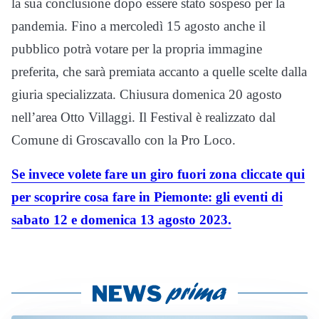
la sua conclusione dopo essere stato sospeso per la
pandemia. Fino a mercoledì 15 agosto anche il
pubblico potrà votare per la propria immagine
preferita, che sarà premiata accanto a quelle scelte dalla
giuria specializzata. Chiusura domenica 20 agosto
nell’area Otto Villaggi. Il Festival è realizzato dal
Comune di Groscavallo con la Pro Loco.
Se invece volete fare un giro fuori zona cliccate qui
per scoprire cosa fare in Piemonte: gli eventi di
sabato 12 e domenica 13 agosto 2023.