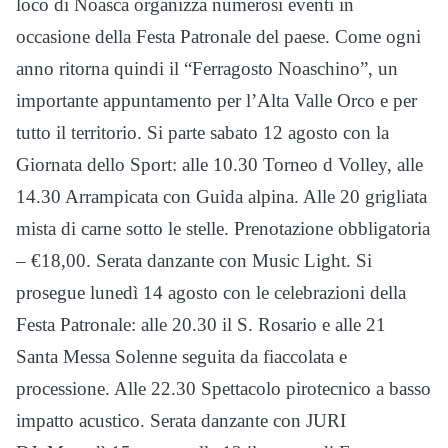
loco di Noasca organizza numerosi eventi in
occasione della Festa Patronale del paese. Come ogni
anno ritorna quindi il “Ferragosto Noaschino”, un
importante appuntamento per l’Alta Valle Orco e per
tutto il territorio. Si parte sabato 12 agosto con la
Giornata dello Sport: alle 10.30 Torneo d Volley, alle
14.30 Arrampicata con Guida alpina. Alle 20 grigliata
mista di carne sotto le stelle. Prenotazione obbligatoria
– €18,00. Serata danzante con Music Light. Si
prosegue lunedì 14 agosto con le celebrazioni della
Festa Patronale: alle 20.30 il S. Rosario e alle 21
Santa Messa Solenne seguita da fiaccolata e
processione. Alle 22.30 Spettacolo pirotecnico a basso
impatto acustico. Serata danzante con JURI