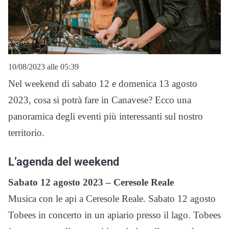
10/08/2023 alle 05:39
Nel weekend di sabato 12 e domenica 13 agosto
2023, cosa si potrà fare in Canavese? Ecco una
panoramica degli eventi più interessanti sul nostro
territorio.
L’agenda del weekend
Sabato 12 agosto 2023 – Ceresole Reale
Musica con le api a Ceresole Reale. Sabato 12 agosto
Tobees in concerto in un apiario presso il lago. Tobees