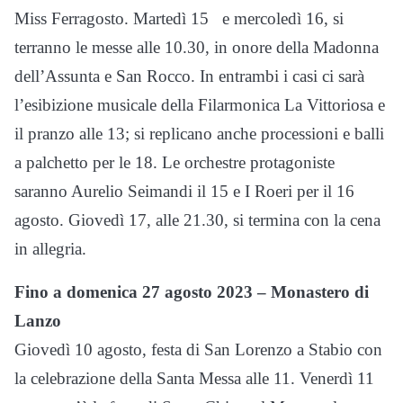
Miss Ferragosto. Martedì 15 e mercoledì 16, si
terranno le messe alle 10.30, in onore della Madonna
dell’Assunta e San Rocco. In entrambi i casi ci sarà
l’esibizione musicale della Filarmonica La Vittoriosa e
il pranzo alle 13; si replicano anche processioni e balli
a palchetto per le 18. Le orchestre protagoniste
saranno Aurelio Seimandi il 15 e I Roeri per il 16
agosto. Giovedì 17, alle 21.30, si termina con la cena
in allegria.
Fino a domenica 27 agosto 2023 – Monastero di
Lanzo
Giovedì 10 agosto, festa di San Lorenzo a Stabio con
la celebrazione della Santa Messa alle 11. Venerdì 11