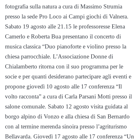
fotografia sulla natura a cura di Massimo Strumia
presso la sede Pro Loco ai Campi giochi di Valnera.
Sabato 19 agosto alle 21.15 le professoresse Elena
Camerlo e Roberta Bua presentano il concerto di
musica classica “Duo pianoforte e violino presso la
chiesa parrocchiale. L’Associazione Donne di
Chialamberto ritorna con il suo programma per le
socie e per quanti desiderano partecipare agli eventi e
propone giovedì 10 agosto alle 17 conferenza “Il
volto racconta” a cura di Carla Parsani Motti presso il
salone comunale. Sabato 12 agosto visita guidata al
borgo alpino di Vonzo e alla chiesa di San Bernardo
con al termine merenda sinoira presso l’agriturismo
Bellavarda. Giovedì 17 agosto alle 17 conferenza “Un