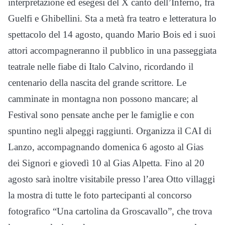
interpretazione ed esegesi del X canto dell’Inferno, fra
Guelfi e Ghibellini. Sta a metà fra teatro e letteratura lo
spettacolo del 14 agosto, quando Mario Bois ed i suoi
attori accompagneranno il pubblico in una passeggiata
teatrale nelle fiabe di Italo Calvino, ricordando il
centenario della nascita del grande scrittore. Le
camminate in montagna non possono mancare; al
Festival sono pensate anche per le famiglie e con
spuntino negli alpeggi raggiunti. Organizza il CAI di
Lanzo, accompagnando domenica 6 agosto al Gias
dei Signori e giovedì 10 al Gias Alpetta. Fino al 20
agosto sarà inoltre visitabile presso l’area Otto villaggi
la mostra di tutte le foto partecipanti al concorso
fotografico “Una cartolina da Groscavallo”, che trova