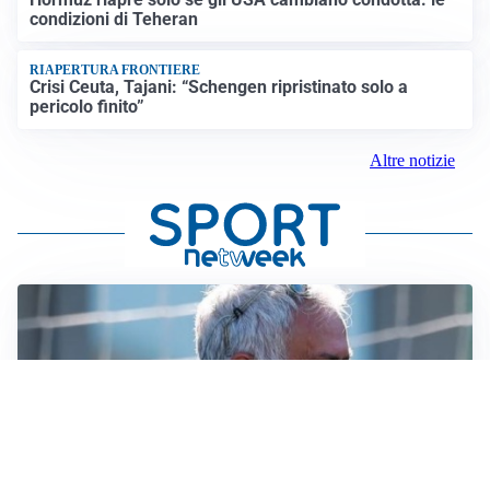
condizioni di Teheran
RIAPERTURA FRONTIERE
Crisi Ceuta, Tajani: “Schengen ripristinato solo a
pericolo finito”
Altre notizie