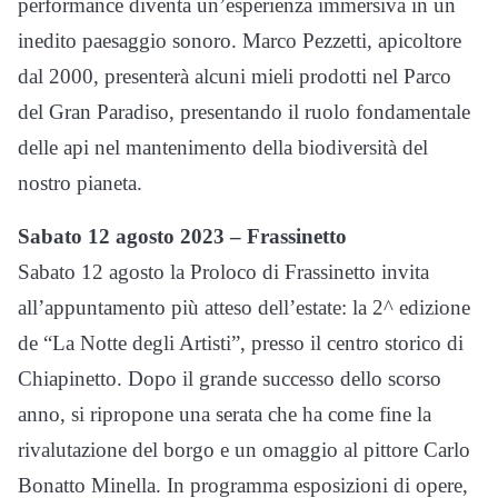
performance diventa un’esperienza immersiva in un
inedito paesaggio sonoro. Marco Pezzetti, apicoltore
dal 2000, presenterà alcuni mieli prodotti nel Parco
del Gran Paradiso, presentando il ruolo fondamentale
delle api nel mantenimento della biodiversità del
nostro pianeta.
Sabato 12 agosto 2023 – Frassinetto
Sabato 12 agosto la Proloco di Frassinetto invita
all’appuntamento più atteso dell’estate: la 2^ edizione
de “La Notte degli Artisti”, presso il centro storico di
Chiapinetto. Dopo il grande successo dello scorso
anno, si ripropone una serata che ha come fine la
rivalutazione del borgo e un omaggio al pittore Carlo
Bonatto Minella. In programma esposizioni di opere,