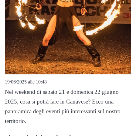
19/06/2025 alle 10:48
Nel weekend di sabato 21 e domenica 22 giugno
2025, cosa si potrà fare in Canavese? Ecco una
panoramica degli eventi più interessanti sul nostro
territorio.