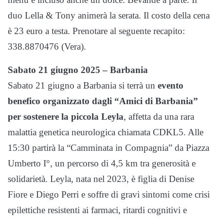
duo Lella & Tony animerà la serata. Il costo della cena
è 23 euro a testa. Prenotare al seguente recapito:
338.8870476 (Vera).
Sabato 21 giugno 2025 – Barbania
Sabato 21 giugno a Barbania si terrà un
evento
benefico organizzato dagli “Amici di Barbania”
per sostenere la piccola Leyla
, affetta da una rara
malattia genetica neurologica chiamata CDKL5. Alle
15:30 partirà la “Camminata in Compagnia” da Piazza
Umberto I°, un percorso di 4,5 km tra generosità e
solidarietà. Leyla, nata nel 2023, è figlia di Denise
Fiore e Diego Perri e soffre di gravi sintomi come crisi
epilettiche resistenti ai farmaci, ritardi cognitivi e