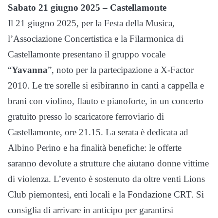
Sabato 21 giugno 2025 – Castellamonte
Il 21 giugno 2025, per la Festa della Musica,
l’Associazione Concertistica e la Filarmonica di
Castellamonte presentano il gruppo vocale
“
Yavanna
”, noto per la partecipazione a X-Factor
2010. Le tre sorelle si esibiranno in canti a cappella e
brani con violino, flauto e pianoforte, in un concerto
gratuito presso lo scaricatore ferroviario di
Castellamonte, ore 21.15. La serata è dedicata ad
Albino Perino e ha finalità benefiche: le offerte
saranno devolute a strutture che aiutano donne vittime
di violenza. L’evento è sostenuto da oltre venti Lions
Club piemontesi, enti locali e la Fondazione CRT. Si
consiglia di arrivare in anticipo per garantirsi