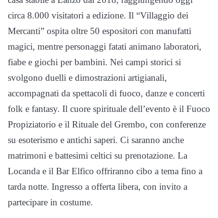
circa 8.000 visitatori a edizione. Il “Villaggio dei
Mercanti” ospita oltre 50 espositori con manufatti
magici, mentre personaggi fatati animano laboratori,
fiabe e giochi per bambini. Nei campi storici si
svolgono duelli e dimostrazioni artigianali,
accompagnati da spettacoli di fuoco, danze e concerti
folk e fantasy. Il cuore spirituale dell’evento è il Fuoco
Propiziatorio e il Rituale del Grembo, con conferenze
su esoterismo e antichi saperi. Ci saranno anche
matrimoni e battesimi celtici su prenotazione. La
Locanda e il Bar Elfico offriranno cibo a tema fino a
tarda notte. Ingresso a offerta libera, con invito a
partecipare in costume.