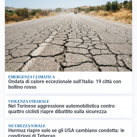
EMERGENZA CLIMATICA
Ondata di calore eccezionale sull’Italia: 19 città con
bollino rosso
VIOLENZA STRADALE
Nel Torinese aggressione automobilistica contro
quattro ciclisti riapre dibattito sulla sicurezza
SICUREZZA NAVALE
Hormuz riapre solo se gli USA cambiano condotta: le
condizioni di Teheran