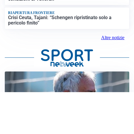
RIAPERTURA FRONTIERE
Crisi Ceuta, Tajani: “Schengen ripristinato solo a
pericolo finito”
Altre notizie