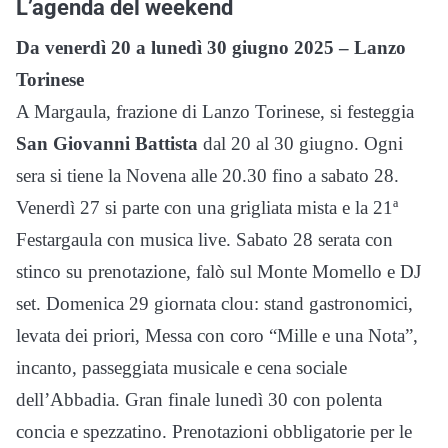
L’agenda del weekend
Da venerdì 20 a lunedì 30 giugno 2025 – Lanzo
Torinese
A Margaula, frazione di Lanzo Torinese, si festeggia
San Giovanni Battista
dal 20 al 30 giugno. Ogni
sera si tiene la Novena alle 20.30 fino a sabato 28.
Venerdì 27 si parte con una grigliata mista e la 21ª
Festargaula con musica live. Sabato 28 serata con
stinco su prenotazione, falò sul Monte Momello e DJ
set. Domenica 29 giornata clou: stand gastronomici,
levata dei priori, Messa con coro “Mille e una Nota”,
incanto, passeggiata musicale e cena sociale
dell’Abbadia. Gran finale lunedì 30 con polenta
concia e spezzatino. Prenotazioni obbligatorie per le