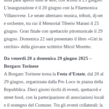
L’inaugurazione è il 20 giugno con la Filarmonica
Villanovese. Le serate alternano musica, tributi, dj-set
e orchestre, tra cui il Memorial Tiberio Marani il 25
giugno. Gran finale con spettacolo piromusicale il 29
giugno. Domenica 22 sarà presentato il libro «Giri in
cerchio» della giovane scrittrice Micol Moretto.
Da venerdì 20 a domenica 29 giugno 2025 –
Borgaro Torinese
A Borgaro Torinese torna la
Festa d’Estate
, dal 20 al
29 giugno, organizzata dalla Pro Loco in piazza della
Repubblica. Dieci giorni ricchi di eventi, spettacoli e
street food, con la partecipazione di associazioni locali
e il sostegno del Comune. Tra gli eventi collaterali: la