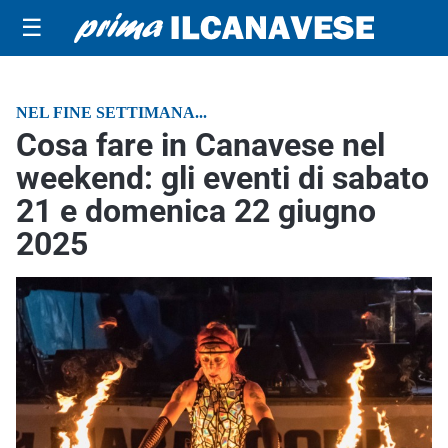
☰
NEL FINE SETTIMANA...
Cosa fare in Canavese nel
weekend: gli eventi di sabato
21 e domenica 22 giugno
2025