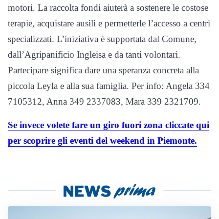
motori. La raccolta fondi aiuterà a sostenere le costose
terapie, acquistare ausili e permetterle l’accesso a centri
specializzati. L’iniziativa è supportata dal Comune,
dall’Agripanificio Ingleisa e da tanti volontari.
Partecipare significa dare una speranza concreta alla
piccola Leyla e alla sua famiglia. Per info: Angela 334
7105312, Anna 349 2337083, Mara 339 2321709.
Se invece volete fare un giro fuori zona cliccate qui
per scoprire gli eventi del weekend in Piemonte.