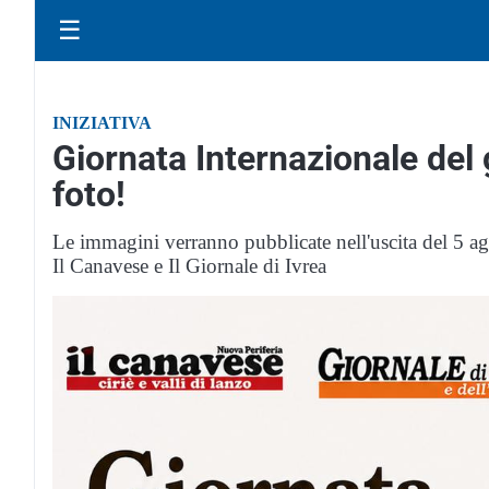
☰
INIZIATIVA
Giornata Internazionale del 
foto!
Le immagini verranno pubblicate nell'uscita del 5 ago
Il Canavese e Il Giornale di Ivrea