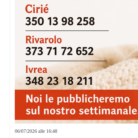
06/07/2026 alle 16:48