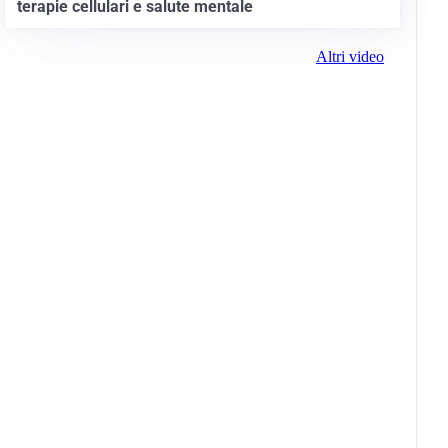
terapie cellulari e salute mentale
Altri video