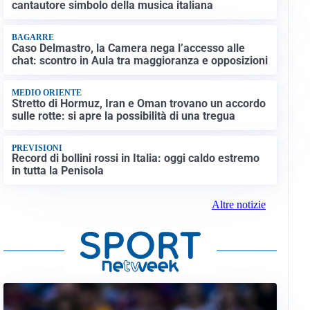
cantautore simbolo della musica italiana
BAGARRE
Caso Delmastro, la Camera nega l’accesso alle
chat: scontro in Aula tra maggioranza e opposizioni
MEDIO ORIENTE
Stretto di Hormuz, Iran e Oman trovano un accordo
sulle rotte: si apre la possibilità di una tregua
PREVISIONI
Record di bollini rossi in Italia: oggi caldo estremo
in tutta la Penisola
Altre notizie