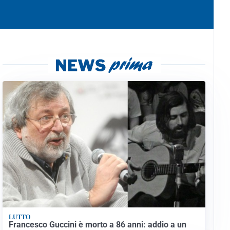
LUTTO
Francesco Guccini è morto a 86 anni: addio a un