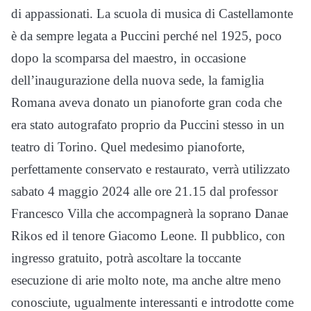
di appassionati. La scuola di musica di Castellamonte
è da sempre legata a Puccini perché nel 1925, poco
dopo la scomparsa del maestro, in occasione
dell’inaugurazione della nuova sede, la famiglia
Romana aveva donato un pianoforte gran coda che
era stato autografato proprio da Puccini stesso in un
teatro di Torino. Quel medesimo pianoforte,
perfettamente conservato e restaurato, verrà utilizzato
sabato 4 maggio 2024 alle ore 21.15 dal professor
Francesco Villa che accompagnerà la soprano Danae
Rikos ed il tenore Giacomo Leone. Il pubblico, con
ingresso gratuito, potrà ascoltare la toccante
esecuzione di arie molto note, ma anche altre meno
conosciute, ugualmente interessanti e introdotte come