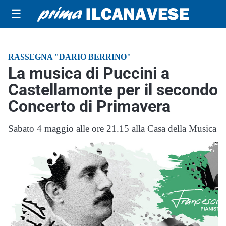
☰
RASSEGNA "DARIO BERRINO"
La musica di Puccini a
Castellamonte per il secondo
Concerto di Primavera
Sabato 4 maggio alle ore 21.15 alla Casa della Musica