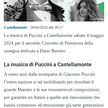
Castellamonte
· 28/04/2024 alle 09:27
La musica di Puccini a Castellamonte sabato 4 maggio
2024 per il secondo Concerto di Primavera della
rassegna dedicata a Dario Berrino.
La musica di Puccini a Castellamonte
A cento anni dalla scomparsa di Giacomo Puccini
l’intera nazione si stà mobilitando per ricordare il
grande Maestro e le sue innumerevoli composizioni,
per garantire un futuro a quelle arie famosissime che
hanno commosso ed emozionato già tante generazioni