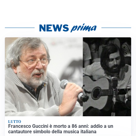
LUTTO
Francesco Guccini è morto a 86 anni: addio a un
cantautore simbolo della musica italiana