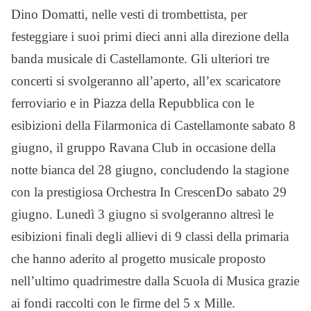
Dino Domatti, nelle vesti di trombettista, per
festeggiare i suoi primi dieci anni alla direzione della
banda musicale di Castellamonte. Gli ulteriori tre
concerti si svolgeranno all’aperto, all’ex scaricatore
ferroviario e in Piazza della Repubblica con le
esibizioni della Filarmonica di Castellamonte sabato 8
giugno, il gruppo Ravana Club in occasione della
notte bianca del 28 giugno, concludendo la stagione
con la prestigiosa Orchestra In CrescenDo sabato 29
giugno. Lunedì 3 giugno si svolgeranno altresì le
esibizioni finali degli allievi di 9 classi della primaria
che hanno aderito al progetto musicale proposto
nell’ultimo quadrimestre dalla Scuola di Musica grazie
ai fondi raccolti con le firme del 5 x Mille.