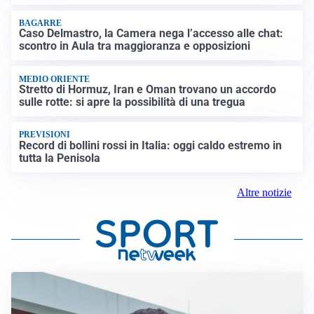
BAGARRE
Caso Delmastro, la Camera nega l’accesso alle chat:
scontro in Aula tra maggioranza e opposizioni
MEDIO ORIENTE
Stretto di Hormuz, Iran e Oman trovano un accordo
sulle rotte: si apre la possibilità di una tregua
PREVISIONI
Record di bollini rossi in Italia: oggi caldo estremo in
tutta la Penisola
Altre notizie