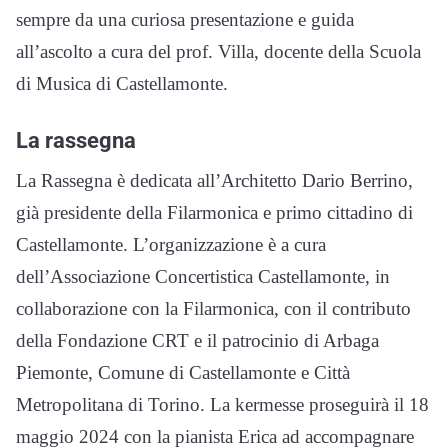
sempre da una curiosa presentazione e guida
all’ascolto a cura del prof. Villa, docente della Scuola
di Musica di Castellamonte.
La rassegna
La Rassegna è dedicata all’Architetto Dario Berrino,
già presidente della Filarmonica e primo cittadino di
Castellamonte. L’organizzazione è a cura
dell’Associazione Concertistica Castellamonte, in
collaborazione con la Filarmonica, con il contributo
della Fondazione CRT e il patrocinio di Arbaga
Piemonte, Comune di Castellamonte e Città
Metropolitana di Torino. La kermesse proseguirà il 18
maggio 2024 con la pianista Erica ad accompagnare