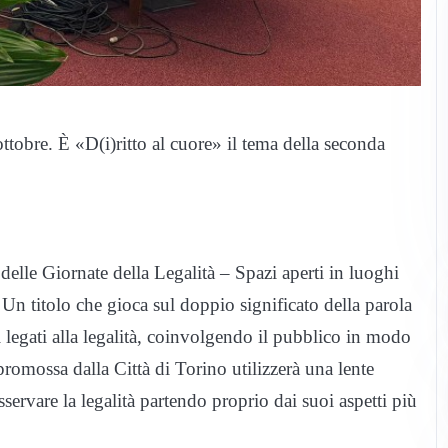
ttobre. È «D(i)ritto al cuore» il tema della seconda
delle Giornate della Legalità – Spazi aperti in luoghi
 Un titolo che gioca sul doppio significato della parola
mi legati alla legalità, coinvolgendo il pubblico in modo
promossa dalla Città di Torino utilizzerà una lente
sservare la legalità partendo proprio dai suoi aspetti più