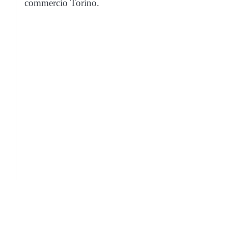
commercio Torino.