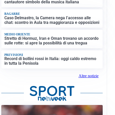
cantautore simbolo della musica italiana
BAGARRE
Caso Delmastro, la Camera nega l’accesso alle
chat: scontro in Aula tra maggioranza e opposizioni
MEDIO ORIENTE
Stretto di Hormuz, Iran e Oman trovano un accordo
sulle rotte: si apre la possibilità di una tregua
PREVISIONI
Record di bollini rossi in Italia: oggi caldo estremo
in tutta la Penisola
Altre notizie