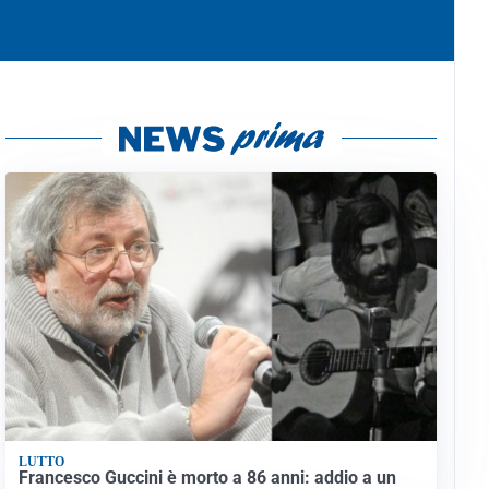
LUTTO
Francesco Guccini è morto a 86 anni: addio a un