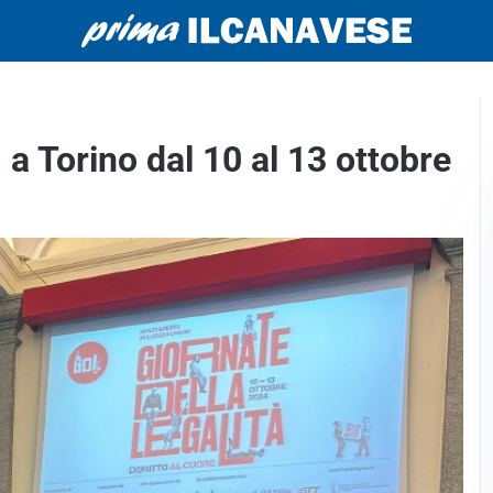
 a Torino dal 10 al 13 ottobre