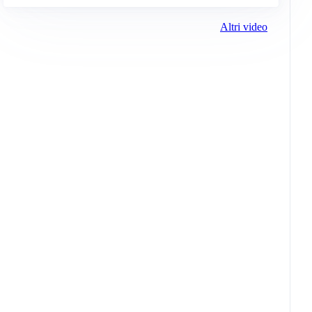
Altri video