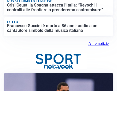
NON SI FERMA LA TENSIONE
Crisi Ceuta, la Spagna attacca l’Italia: “Revochi i
controlli alle frontiere o prenderemo contromisure”
LUTTO
Francesco Guccini è morto a 86 anni: addio a un
cantautore simbolo della musica italiana
Altre notizie