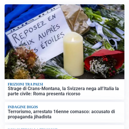
FRIZIONI TRA PAESI
Strage di Crans-Montana, la Svizzera nega all’Italia la
parte civile: Roma presenta ricorso
INDAGINE DIGOS
Terrorismo, arrestato 16enne comasco: accusato di
propaganda jihadista