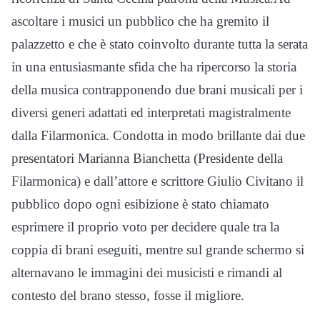
ascoltare i musici un pubblico che ha gremito il
palazzetto e che è stato coinvolto durante tutta la serata
in una entusiasmante sfida che ha ripercorso la storia
della musica contrapponendo due brani musicali per i
diversi generi adattati ed interpretati magistralmente
dalla Filarmonica. Condotta in modo brillante dai due
presentatori Marianna Bianchetta (Presidente della
Filarmonica) e dall’attore e scrittore Giulio Civitano il
pubblico dopo ogni esibizione è stato chiamato
esprimere il proprio voto per decidere quale tra la
coppia di brani eseguiti, mentre sul grande schermo si
alternavano le immagini dei musicisti e rimandi al
contesto del brano stesso, fosse il migliore.