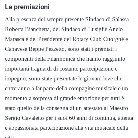
Le premiazioni
Alla presenza del sempre presente Sindaco di Salassa
Roberta Bianchetta, del Sindaco di Lusigliè Anelo
Marasca e del Presidente del Rotary Club Cuorgnè e
Canavese Beppe Pezzetto, sono stati i premiati i
componenti della Filarmonica che hanno raggiunto
importanti traguardi di costante partecipazione e
impegno, sono state presentate le giovani leve che
entreranno a far parte della compagine musicale e un
momento a sorpresa di grande emozione per tutti è
stato quello della consegna di un attestato al Maestro
Sergio Cavaletto per i suoi 60 anni di continua, attenta
e appassionata partecipazione alla vita musicale della
città.