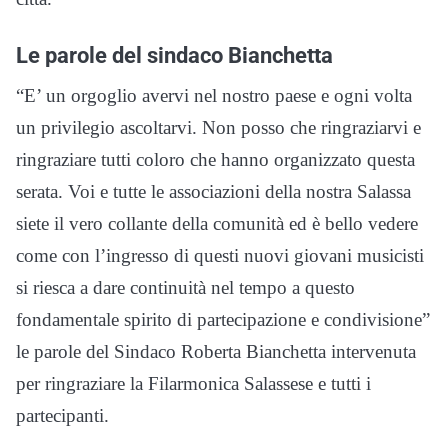
Le parole del sindaco Bianchetta
“E’ un orgoglio avervi nel nostro paese e ogni volta
un privilegio ascoltarvi. Non posso che ringraziarvi e
ringraziare tutti coloro che hanno organizzato questa
serata. Voi e tutte le associazioni della nostra Salassa
siete il vero collante della comunità ed è bello vedere
come con l’ingresso di questi nuovi giovani musicisti
si riesca a dare continuità nel tempo a questo
fondamentale spirito di partecipazione e condivisione”
le parole del Sindaco Roberta Bianchetta intervenuta
per ringraziare la Filarmonica Salassese e tutti i
partecipanti.