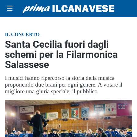
☰
IL CONCERTO
Santa Cecilia fuori dagli
schemi per la Filarmonica
Salassese
I musici hanno ripercorso la storia della musica
proponendo due brani per ogni genere. A votare il
migliore una giuria speciale: il pubblico