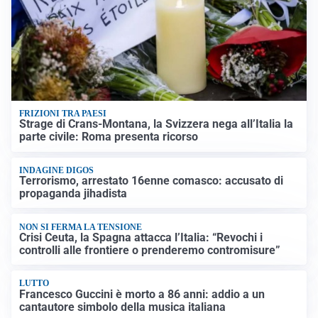
FRIZIONI TRA PAESI
Strage di Crans-Montana, la Svizzera nega all’Italia la
parte civile: Roma presenta ricorso
INDAGINE DIGOS
Terrorismo, arrestato 16enne comasco: accusato di
propaganda jihadista
NON SI FERMA LA TENSIONE
Crisi Ceuta, la Spagna attacca l’Italia: “Revochi i
controlli alle frontiere o prenderemo contromisure”
LUTTO
Francesco Guccini è morto a 86 anni: addio a un
cantautore simbolo della musica italiana