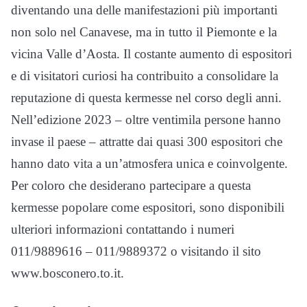
diventando una delle manifestazioni più importanti
non solo nel Canavese, ma in tutto il Piemonte e la
vicina Valle d’Aosta. Il costante aumento di espositori
e di visitatori curiosi ha contribuito a consolidare la
reputazione di questa kermesse nel corso degli anni.
Nell’edizione 2023 – oltre ventimila persone hanno
invase il paese – attratte dai quasi 300 espositori che
hanno dato vita a un’atmosfera unica e coinvolgente.
Per coloro che desiderano partecipare a questa
kermesse popolare come espositori, sono disponibili
ulteriori informazioni contattando i numeri
011/9889616 – 011/9889372 o visitando il sito
www.bosconero.to.it.