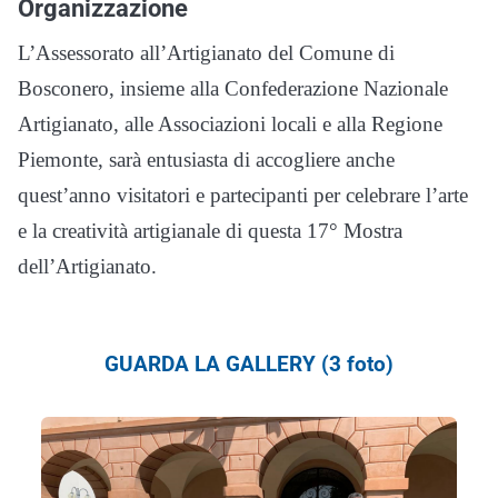
Organizzazione
L’Assessorato all’Artigianato del Comune di
Bosconero, insieme alla Confederazione Nazionale
Artigianato, alle Associazioni locali e alla Regione
Piemonte, sarà entusiasta di accogliere anche
quest’anno visitatori e partecipanti per celebrare l’arte
e la creatività artigianale di questa 17° Mostra
dell’Artigianato.
GUARDA LA GALLERY (3 foto)