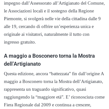
impegno dall’Assessorato all’Artigianato del Comune,
le Associazioni locali e il sostegno della Regione
Piemonte, si svolgerà nelle vie della cittadina dalle 9
alle 19, cercando di offrire un’esperienza unica e
originale ai visitatori, naturalmente il tutto con
ingresso gratuito.
A maggio a Bosconero torna la Mostra
dell’Artigianato
Questa edizione, ancora “battezzata” fin dall’origine A
maggio a Bosconero torna la Mostra dell’Artigianato,
rappresenta un traguardo significativo, quasi
raggiungendo la “maggiore età”. E’ riconosciuta come
Fiera Regionale dal 2009 e continua a crescere,