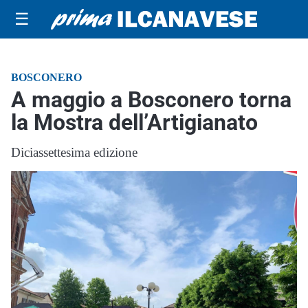
☰
BOSCONERO
A maggio a Bosconero torna
la Mostra dell’Artigianato
Diciassettesima edizione