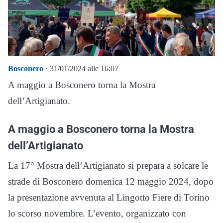
Bosconero
· 31/01/2024 alle 16:07
A maggio a Bosconero torna la Mostra
dell’Artigianato.
A maggio a Bosconero torna la Mostra
dell’Artigianato
La 17° Mostra dell’Artigianato si prepara a solcare le
strade di Bosconero domenica 12 maggio 2024, dopo
la presentazione avvenuta al Lingotto Fiere di Torino
lo scorso novembre. L’evento, organizzato con