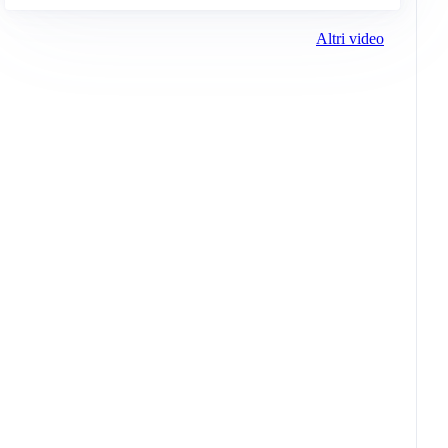
Altri video