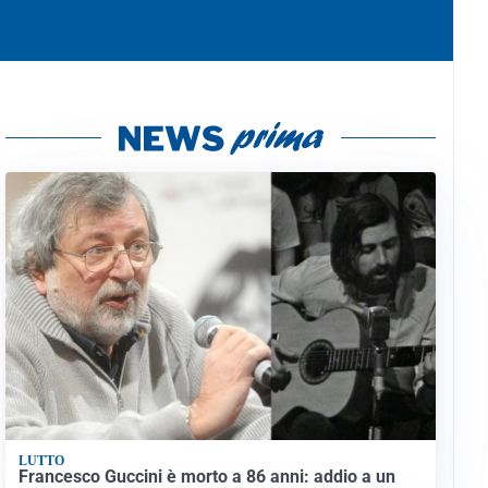
LUTTO
Francesco Guccini è morto a 86 anni: addio a un