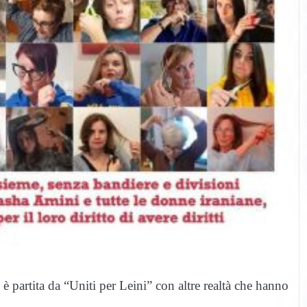
 è partita da “Uniti per Leini” con altre realtà che hanno