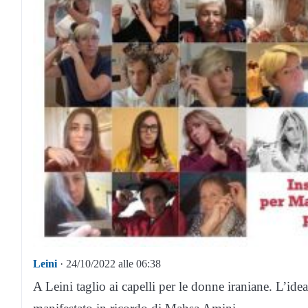
Leini
· 24/10/2022 alle 06:38
A Leini taglio ai capelli per le donne iraniane. L’idea