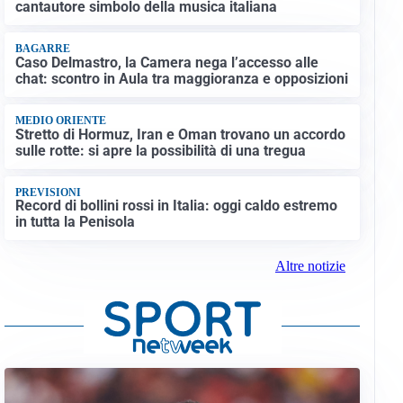
cantautore simbolo della musica italiana
BAGARRE
Caso Delmastro, la Camera nega l’accesso alle
chat: scontro in Aula tra maggioranza e opposizioni
MEDIO ORIENTE
Stretto di Hormuz, Iran e Oman trovano un accordo
sulle rotte: si apre la possibilità di una tregua
PREVISIONI
Record di bollini rossi in Italia: oggi caldo estremo
in tutta la Penisola
Altre notizie