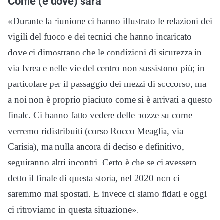
Come (e dove) sarà
«Durante la riunione ci hanno illustrato le relazioni dei
vigili del fuoco e dei tecnici che hanno incaricato
dove ci dimostrano che le condizioni di sicurezza in
via Ivrea e nelle vie del centro non sussistono più; in
particolare per il passaggio dei mezzi di soccorso, ma
a noi non è proprio piaciuto come si è arrivati a questo
finale. Ci hanno fatto vedere delle bozze su come
verremo ridistribuiti (corso Rocco Meaglia, via
Carisia), ma nulla ancora di deciso e definitivo,
seguiranno altri incontri. Certo è che se ci avessero
detto il finale di questa storia, nel 2020 non ci
saremmo mai spostati. E invece ci siamo fidati e oggi
ci ritroviamo in questa situazione».