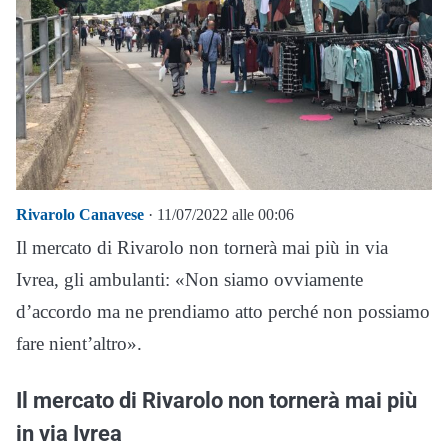
Rivarolo Canavese
· 11/07/2022 alle 00:06
Il mercato di Rivarolo non tornerà mai più in via
Ivrea, gli ambulanti: «Non siamo ovviamente
d’accordo ma ne prendiamo atto perché non possiamo
fare nient’altro».
Il mercato di Rivarolo non tornerà mai più
in via Ivrea