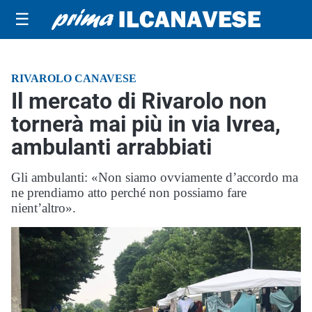
☰
RIVAROLO CANAVESE
Il mercato di Rivarolo non
tornerà mai più in via Ivrea,
ambulanti arrabbiati
Gli ambulanti: «Non siamo ovviamente d’accordo ma
ne prendiamo atto perché non possiamo fare
nient’altro».