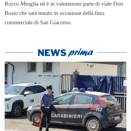
Rocco Meaglia ed è in valutazione parte di viale Don
Bosio che sarà testato in occasione della fiera
commerciale di San Giacomo.