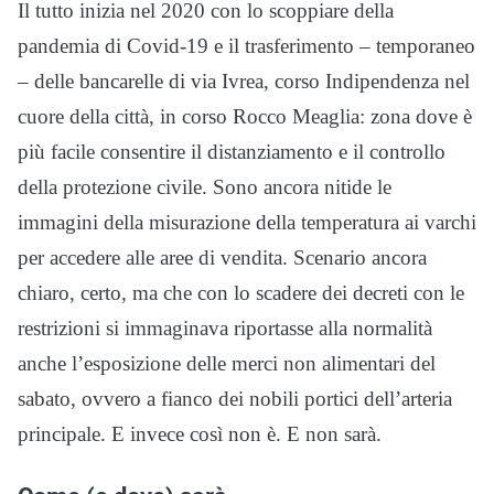
Il tutto inizia nel 2020 con lo scoppiare della
pandemia di Covid-19 e il trasferimento – temporaneo
– delle bancarelle di via Ivrea, corso Indipendenza nel
cuore della città, in corso Rocco Meaglia: zona dove è
più facile consentire il distanziamento e il controllo
della protezione civile. Sono ancora nitide le
immagini della misurazione della temperatura ai varchi
per accedere alle aree di vendita. Scenario ancora
chiaro, certo, ma che con lo scadere dei decreti con le
restrizioni si immaginava riportasse alla normalità
anche l’esposizione delle merci non alimentari del
sabato, ovvero a fianco dei nobili portici dell’arteria
principale. E invece così non è. E non sarà.