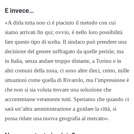
E invece…
«A dirla tutta non ci è piaciuto il metodo con cui
siamo arrivati fin qui; ovvio, è nello loro possibilità
fare questo tipo di scelta. Il sindaco può prendere una
decisione del genere suffragato da quelle perizie, ma
in Italia, senza andare troppo distante, a Torino e in
altri comuni della zona, ci sono altre dieci, cento, mille
situazioni come quella di Rivarolo, ma l’impressione è
che non si sia voluta trovare una soluzione che
accontentasse veramente tutti. Speriamo che quando ci
sarà un’altra amministrazione a guidare la città, si
possa ridare una nuova geografia al mercato».