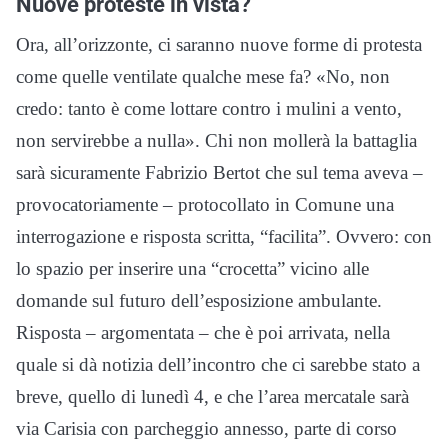
Nuove proteste in vista?
Ora, all’orizzonte, ci saranno nuove forme di protesta
come quelle ventilate qualche mese fa? «No, non
credo: tanto è come lottare contro i mulini a vento,
non servirebbe a nulla». Chi non mollerà la battaglia
sarà sicuramente Fabrizio Bertot che sul tema aveva –
provocatoriamente – protocollato in Comune una
interrogazione e risposta scritta, “facilita”. Ovvero: con
lo spazio per inserire una “crocetta” vicino alle
domande sul futuro dell’esposizione ambulante.
Risposta – argomentata – che è poi arrivata, nella
quale si dà notizia dell’incontro che ci sarebbe stato a
breve, quello di lunedì 4, e che l’area mercatale sarà
via Carisia con parcheggio annesso, parte di corso