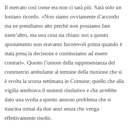
Il mercato così come era non ci sarà più. Sarà solo un
lontano ricordo. «Non siamo ovviamente d’accordo
ma ne prendiamo atto perché non possiamo fare
nient’altro, ma una cosa sia chiara: noi a questo
spostamento non eravamo favorevoli prima quando è
stata presa la decisione e continuiamo ad essere
contrari». Questo l’umore della rappresentanza del
commercio ambulante al termine della riunione che si
è svolta la scorsa settimana in Comune; quello che alla
vigilia sembrava il summit risolutivo e che avrebbe
dato una svolta a questo annoso problema che si
trascina ormai da due anni senza che venga
effettivamente risolto.