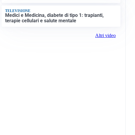
TELEVISIONE
Medici e Medicina, diabete di tipo 1: trapianti,
terapie cellulari e salute mentale
Altri video