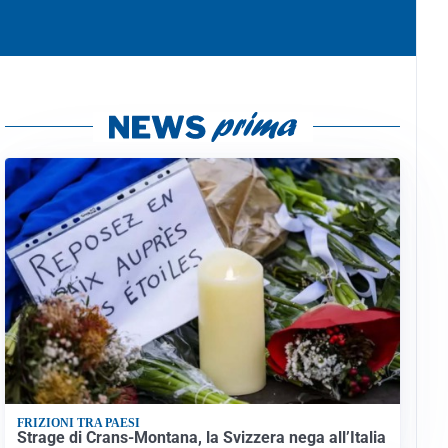
FRIZIONI TRA PAESI
Strage di Crans-Montana, la Svizzera nega all’Italia