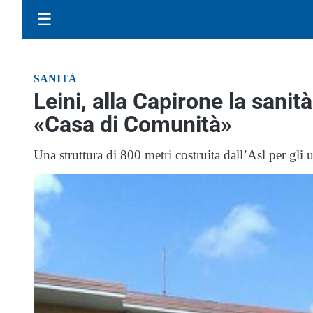
☰
SANITÀ
Leini, alla Capirone la sanità
«Casa di Comunità»
Una struttura di 800 metri costruita dall’Asl per gli