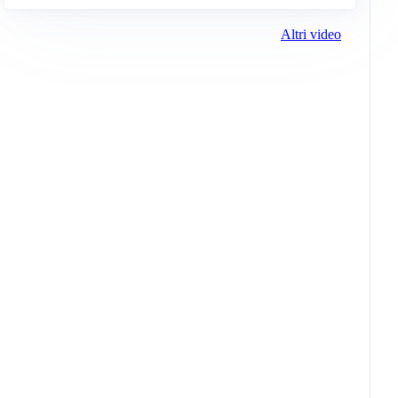
Altri video