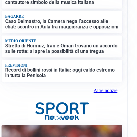
cantautore simbolo della musica italiana
BAGARRE
Caso Delmastro, la Camera nega l’accesso alle
chat: scontro in Aula tra maggioranza e opposizioni
MEDIO ORIENTE
Stretto di Hormuz, Iran e Oman trovano un accordo
sulle rotte: si apre la possibilità di una tregua
PREVISIONI
Record di bollini rossi in Italia: oggi caldo estremo
in tutta la Penisola
Altre notizie