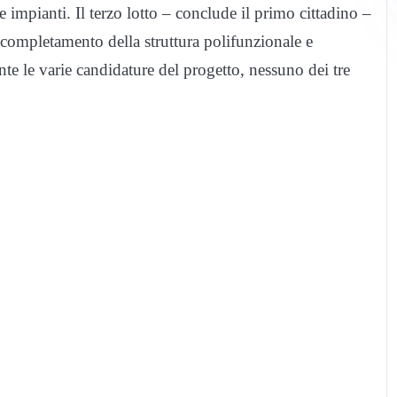
 impianti. Il terzo lotto – conclude il primo cittadino –
 completamento della struttura polifunzionale e
te le varie candidature del progetto, nessuno dei tre