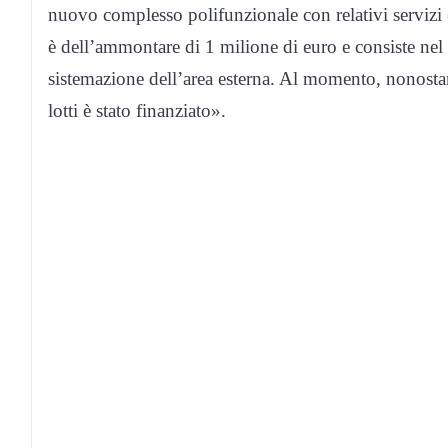
nuovo complesso polifunzionale con relativi servizi e
è dell’ammontare di 1 milione di euro e consiste nel
sistemazione dell’area esterna. Al momento, nonostan
lotti è stato finanziato».