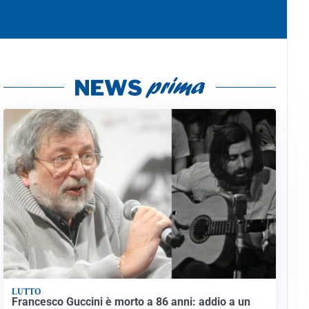
LUTTO
Francesco Guccini è morto a 86 anni: addio a un