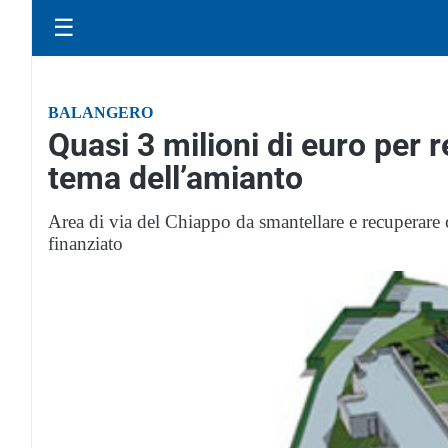
☰
BALANGERO
Quasi 3 milioni di euro per r
tema dell’amianto
Area di via del Chiappo da smantellare e recuperare
finanziato