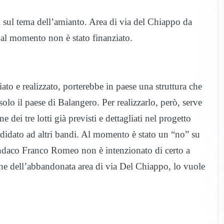
i sul tema dell’amianto. Area di via del Chiappo da
 al momento non è stato finanziato.
iato e realizzato, porterebbe in paese una struttura che
solo il paese di Balangero. Per realizzarlo, però, serve
 dei tre lotti già previsti e dettagliati nel progetto
didato ad altri bandi. Al momento è stato un “no” su
indaco Franco Romeo non è intenzionato di certo a
one dell’abbandonata area di via Del Chiappo, lo vuole