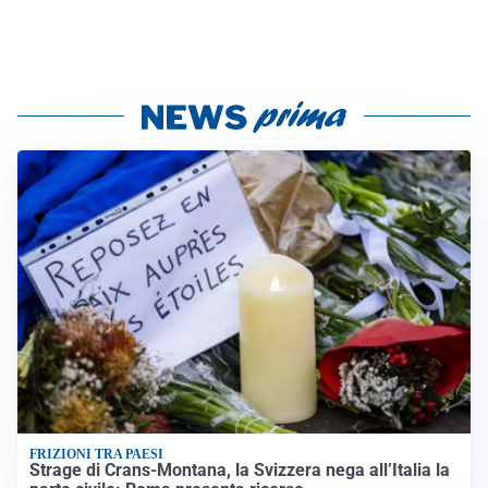
FRIZIONI TRA PAESI
Strage di Crans-Montana, la Svizzera nega all’Italia la