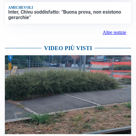
AMICHEVOLI
Inter, Chivu soddisfatto: “Buona prova, non esistono
gerarchie”
Altre notizie
VIDEO PIÙ VISTI