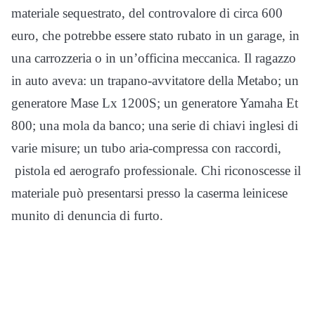
materiale sequestrato, del controvalore di circa 600
euro, che potrebbe essere stato rubato in un garage, in
una carrozzeria o in un’officina meccanica. Il ragazzo
in auto aveva: un trapano-avvitatore della Metabo; un
generatore Mase Lx 1200S; un generatore Yamaha Et
800; una mola da banco; una serie di chiavi inglesi di
varie misure; un tubo aria-compressa con raccordi,
pistola ed aerografo professionale. Chi riconoscesse il
materiale può presentarsi presso la caserma leinicese
munito di denuncia di furto.