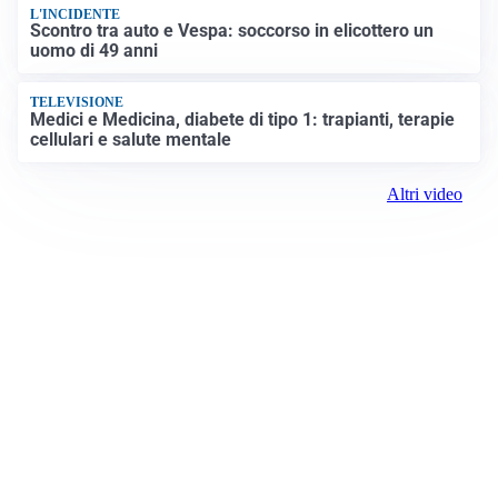
L'INCIDENTE
Scontro tra auto e Vespa: soccorso in elicottero un
uomo di 49 anni
TELEVISIONE
Medici e Medicina, diabete di tipo 1: trapianti, terapie
cellulari e salute mentale
Altri video
Prima il Canavese
Registrazione tribunale: