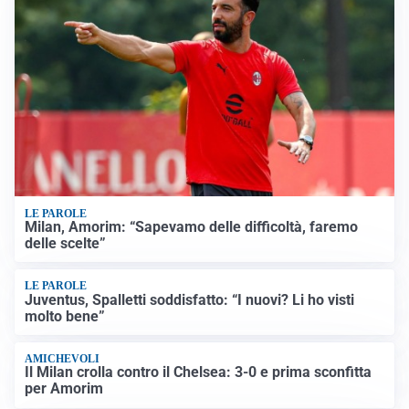
LE PAROLE
Milan, Amorim: “Sapevamo delle difficoltà, faremo
delle scelte”
LE PAROLE
Juventus, Spalletti soddisfatto: “I nuovi? Li ho visti
molto bene”
AMICHEVOLI
Il Milan crolla contro il Chelsea: 3-0 e prima sconfitta
per Amorim