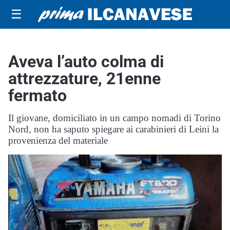
☰
Aveva l’auto colma di
attrezzature, 21enne
fermato
Il giovane, domiciliato in un campo nomadi di Torino
Nord, non ha saputo spiegare ai carabinieri di Leini la
provenienza del materiale