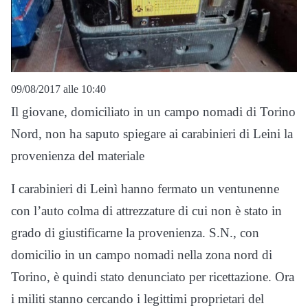
09/08/2017 alle 10:40
Il giovane, domiciliato in un campo nomadi di Torino
Nord, non ha saputo spiegare ai carabinieri di Leini la
provenienza del materiale
I carabinieri di Leinì hanno fermato un ventunenne
con l’auto colma di attrezzature di cui non è stato in
grado di giustificarne la provenienza. S.N., con
domicilio in un campo nomadi nella zona nord di
Torino, è quindi stato denunciato per ricettazione. Ora
i militi stanno cercando i legittimi proprietari del