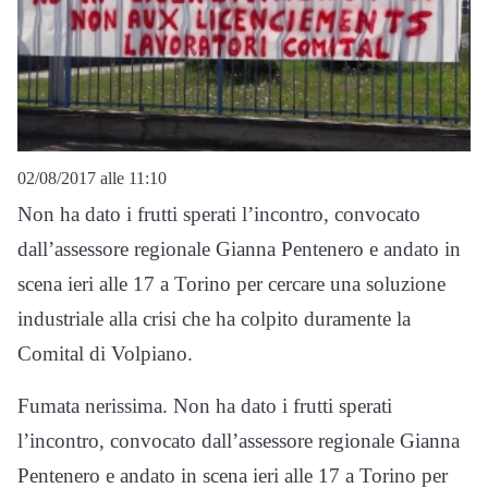
02/08/2017 alle 11:10
Non ha dato i frutti sperati l’incontro, convocato
dall’assessore regionale Gianna Pentenero e andato in
scena ieri alle 17 a Torino per cercare una soluzione
industriale alla crisi che ha colpito duramente la
Comital di Volpiano.
Fumata nerissima. Non ha dato i frutti sperati
l’incontro, convocato dall’assessore regionale Gianna
Pentenero e andato in scena ieri alle 17 a Torino per