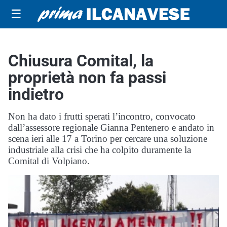
☰
Chiusura Comital, la
proprietà non fa passi
indietro
Non ha dato i frutti sperati l’incontro, convocato
dall’assessore regionale Gianna Pentenero e andato in
scena ieri alle 17 a Torino per cercare una soluzione
industriale alla crisi che ha colpito duramente la
Comital di Volpiano.