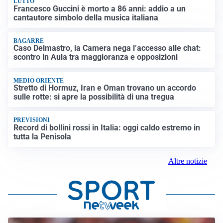
LUTTO
Francesco Guccini è morto a 86 anni: addio a un
cantautore simbolo della musica italiana
BAGARRE
Caso Delmastro, la Camera nega l’accesso alle chat:
scontro in Aula tra maggioranza e opposizioni
MEDIO ORIENTE
Stretto di Hormuz, Iran e Oman trovano un accordo
sulle rotte: si apre la possibilità di una tregua
PREVISIONI
Record di bollini rossi in Italia: oggi caldo estremo in
tutta la Penisola
Altre notizie