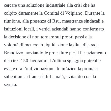
cercare una soluzione industriale alla crisi che ha
colpito duramente la Comital di Volpiano. Durante la
riunione, alla presenza di Rsu, maestranze sindacali e
istituzioni locali, i vertici aziendali hanno confermato
la decisione di non tornare sui propri passi e la
volontà di mettere in liquidazione la ditta di strada
Brandizzo, avviando le procedure per il licenziamento
dei circa 150 lavoratori. L’ultima spiaggia potrebbe
essere ora l’individuazione di un’azienda pronta a
subentrare ai francesi di Lamalù, evitando così la
serrata.