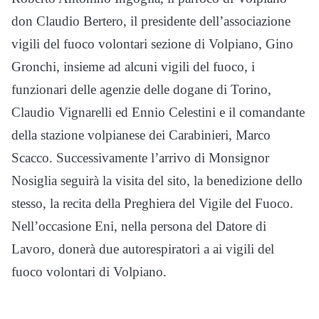
don Claudio Bertero, il presidente dell’associazione
vigili del fuoco volontari sezione di Volpiano, Gino
Gronchi, insieme ad alcuni vigili del fuoco, i
funzionari delle agenzie delle dogane di Torino,
Claudio Vignarelli ed Ennio Celestini e il comandante
della stazione volpianese dei Carabinieri, Marco
Scacco. Successivamente l’arrivo di Monsignor
Nosiglia seguirà la visita del sito, la benedizione dello
stesso, la recita della Preghiera del Vigile del Fuoco.
Nell’occasione Eni, nella persona del Datore di
Lavoro, donerà due autorespiratori a ai vigili del
fuoco volontari di Volpiano.