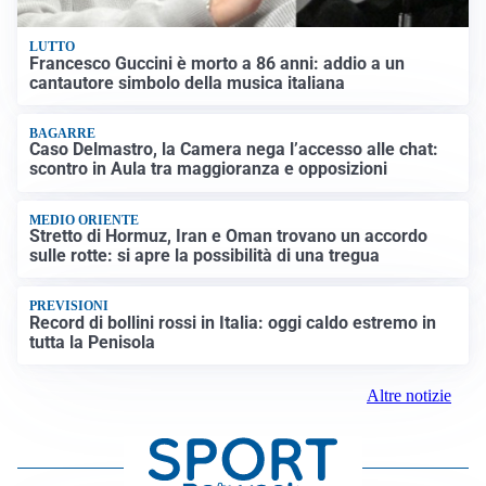
LUTTO
Francesco Guccini è morto a 86 anni: addio a un
cantautore simbolo della musica italiana
BAGARRE
Caso Delmastro, la Camera nega l’accesso alle chat:
scontro in Aula tra maggioranza e opposizioni
MEDIO ORIENTE
Stretto di Hormuz, Iran e Oman trovano un accordo
sulle rotte: si apre la possibilità di una tregua
PREVISIONI
Record di bollini rossi in Italia: oggi caldo estremo in
tutta la Penisola
Altre notizie