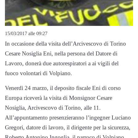
15/03/2017 alle 09:27
In occasione della visita dell’Arcivescovo di Torino
Cesare Nosiglia Eni, nella persona del Datore di
Lavoro, donerà due autorespiratori a ai vigili del
fuoco volontari di Volpiano.
Venerdì 24 marzo, il deposito fiscale Eni di corso
Europa riceverà la visita di Monsignor Cesare
Nosiglia, Arcivescovo di Torino, alle 11.
All’appuntamento presenzieranno l’ingegner Luciano
Gregori, datore di lavoro, il dirigente per la sicurezza,
Roberto Antonino Ingoglia, il parroco di Volpiano