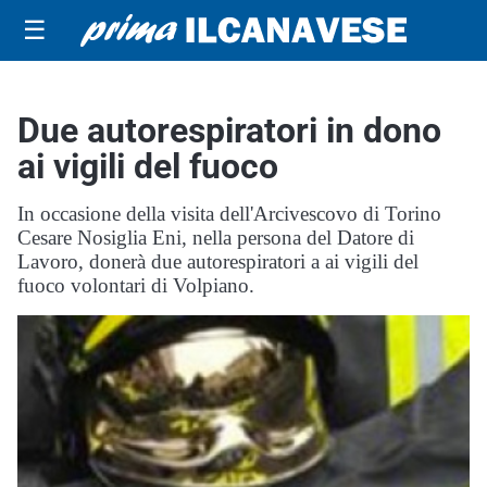
☰
Due autorespiratori in dono
ai vigili del fuoco
In occasione della visita dell'Arcivescovo di Torino
Cesare Nosiglia Eni, nella persona del Datore di
Lavoro, donerà due autorespiratori a ai vigili del
fuoco volontari di Volpiano.