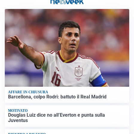
AFFARE IN CHIUSURA
Barcellona, colpo Rodri: battuto il Real Madrid
MOTIVATO
Douglas Luiz dice no all’Everton e punta sulla
Juventus