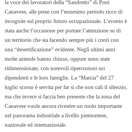
la voce dei lavoratori della “Sandretto” di Pont
Canavese, alle prese con l’ennesimo periodo ricco di
incognite sul proprio futuro occupazionale. L’evento è
stata anche l’occasione per portare l’attenzione su di
un territorio che sta facendo sempre più i conti con
una “desertificazione” evidente. Negli ultimi anni
molte aziende hanno chiuso, oppure sono state
ridimensionate, con notevoli ripercusioni sui
dipendenti e le loro famiglie. La “Marcia” del 27
luglio scorso è servita per far sì che non cali il silenzio,
ma che invece si faccia ben presente che la zona del
Canavese vuole ancora rivestire un ruolo importante
nel panorama industriale a livello piemontese,
nazionale ed internazionale.