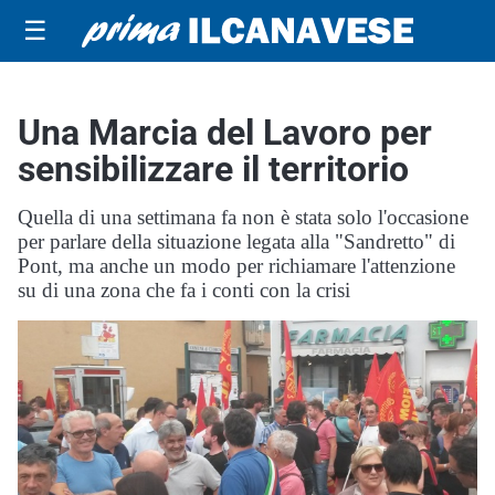
☰
Una Marcia del Lavoro per
sensibilizzare il territorio
Quella di una settimana fa non è stata solo l'occasione
per parlare della situazione legata alla "Sandretto" di
Pont, ma anche un modo per richiamare l'attenzione
su di una zona che fa i conti con la crisi