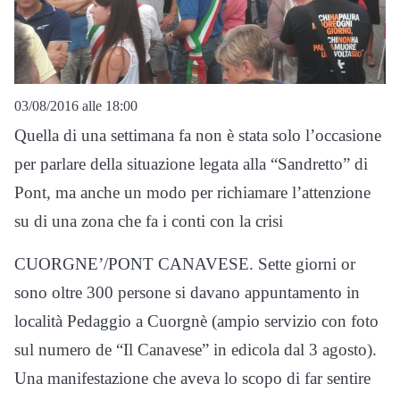
03/08/2016 alle 18:00
Quella di una settimana fa non è stata solo l’occasione
per parlare della situazione legata alla “Sandretto” di
Pont, ma anche un modo per richiamare l’attenzione
su di una zona che fa i conti con la crisi
CUORGNE’/PONT CANAVESE. Sette giorni or
sono oltre 300 persone si davano appuntamento in
località Pedaggio a Cuorgnè (ampio servizio con foto
sul numero de “Il Canavese” in edicola dal 3 agosto).
Una manifestazione che aveva lo scopo di far sentire