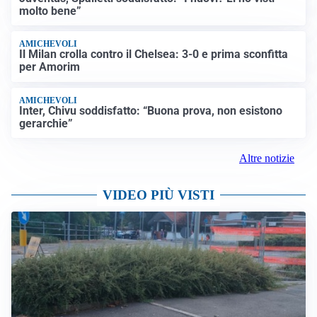
molto bene”
AMICHEVOLI
Il Milan crolla contro il Chelsea: 3-0 e prima sconfitta
per Amorim
AMICHEVOLI
Inter, Chivu soddisfatto: “Buona prova, non esistono
gerarchie”
Altre notizie
VIDEO PIÙ VISTI