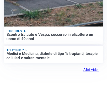
L'INCIDENTE
Scontro tra auto e Vespa: soccorso in elicottero un
uomo di 49 anni
TELEVISIONE
Medici e Medicina, diabete di tipo 1: trapianti, terapie
cellulari e salute mentale
Altri video