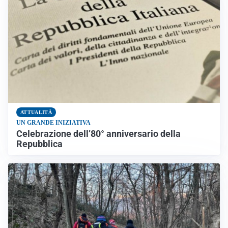
ATTUALITÀ
UN GRANDE INIZIATIVA
Celebrazione dell’80° anniversario della
Repubblica