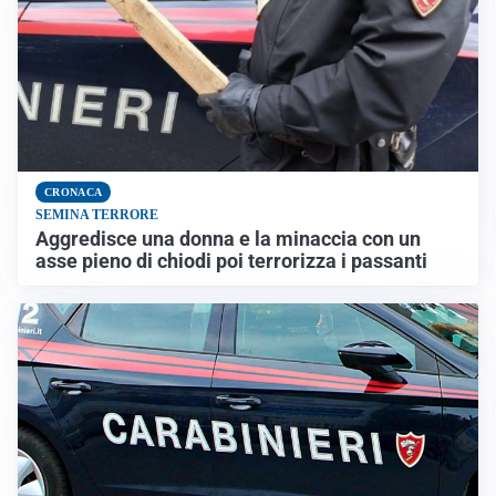
CRONACA
SEMINA TERRORE
Aggredisce una donna e la minaccia con un
asse pieno di chiodi poi terrorizza i passanti