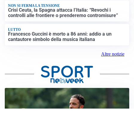
NON SI FERMA LA TENSIONE
Crisi Ceuta, la Spagna attacca l’Italia: “Revochi i
controlli alle frontiere o prenderemo contromisure”
LUTTO
Francesco Guccini è morto a 86 anni: addio a un
cantautore simbolo della musica italiana
Altre notizie