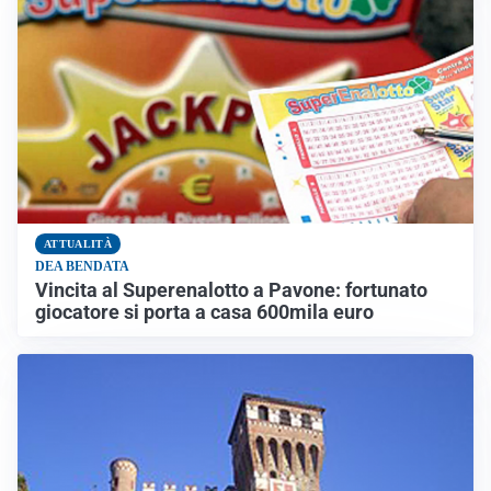
ATTUALITÀ
DEA BENDATA
Vincita al Superenalotto a Pavone: fortunato
giocatore si porta a casa 600mila euro