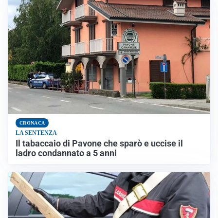
CRONACA
LA SENTENZA
Il tabaccaio di Pavone che sparò e uccise il
ladro condannato a 5 anni