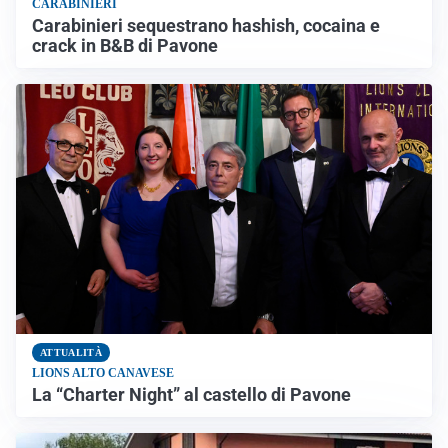
CARABINIERI
Carabinieri sequestrano hashish, cocaina e
crack in B&B di Pavone
ATTUALITÀ
LIONS ALTO CANAVESE
La “Charter Night” al castello di Pavone