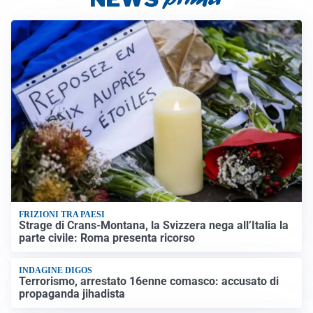
FRIZIONI TRA PAESI
Strage di Crans-Montana, la Svizzera nega all’Italia la
parte civile: Roma presenta ricorso
INDAGINE DIGOS
Terrorismo, arrestato 16enne comasco: accusato di
propaganda jihadista