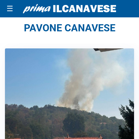
☰
PAVONE CANAVESE