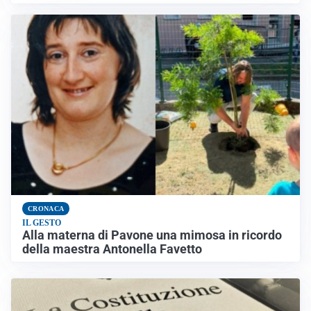
CRONACA
IL GESTO
Alla materna di Pavone una mimosa in ricordo
della maestra Antonella Favetto