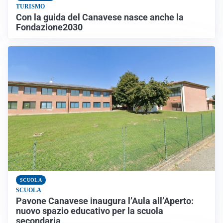
TURISMO
Con la guida del Canavese nasce anche la
Fondazione2030
SCUOLA
SCUOLA
Pavone Canavese inaugura l’Aula all’Aperto:
nuovo spazio educativo per la scuola
secondaria