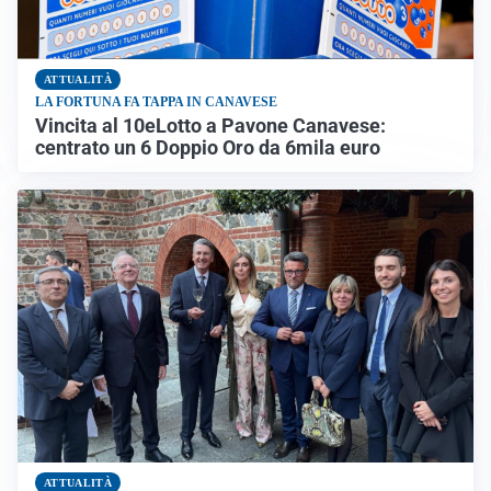
ATTUALITÀ
LA FORTUNA FA TAPPA IN CANAVESE
Vincita al 10eLotto a Pavone Canavese:
centrato un 6 Doppio Oro da 6mila euro
ATTUALITÀ