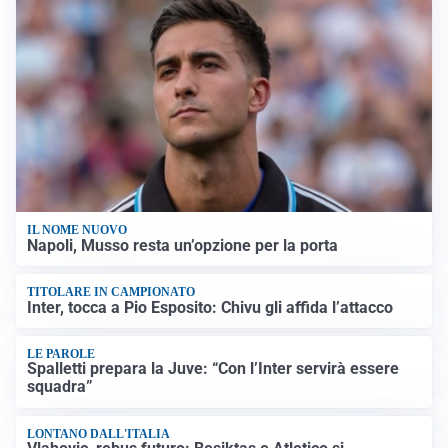
IL NOME NUOVO
Napoli, Musso resta un’opzione per la porta
TITOLARE IN CAMPIONATO
Inter, tocca a Pio Esposito: Chivu gli affida l’attacco
LE PAROLE
Spalletti prepara la Juve: “Con l’Inter servirà essere
squadra”
LONTANO DALL'ITALIA