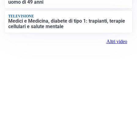
uomo di 49 anni
TELEVISIONE
Medici e Medicina, diabete di tipo 1: trapianti, terapie
cellulari e salute mentale
Altri video