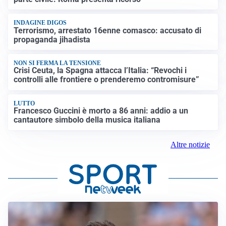
INDAGINE DIGOS
Terrorismo, arrestato 16enne comasco: accusato di
propaganda jihadista
NON SI FERMA LA TENSIONE
Crisi Ceuta, la Spagna attacca l’Italia: “Revochi i
controlli alle frontiere o prenderemo contromisure”
LUTTO
Francesco Guccini è morto a 86 anni: addio a un
cantautore simbolo della musica italiana
Altre notizie