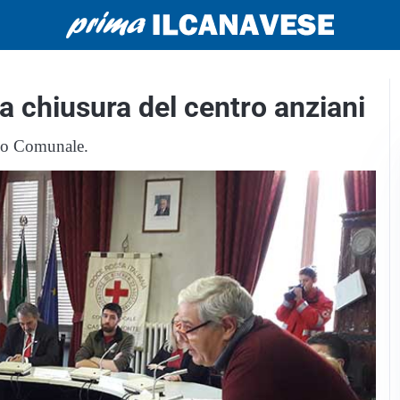
 chiusura del centro anziani
lio Comunale.