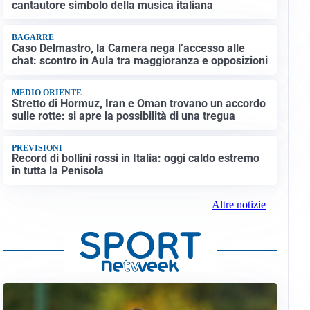
cantautore simbolo della musica italiana
BAGARRE
Caso Delmastro, la Camera nega l’accesso alle
chat: scontro in Aula tra maggioranza e opposizioni
MEDIO ORIENTE
Stretto di Hormuz, Iran e Oman trovano un accordo
sulle rotte: si apre la possibilità di una tregua
PREVISIONI
Record di bollini rossi in Italia: oggi caldo estremo
in tutta la Penisola
Altre notizie