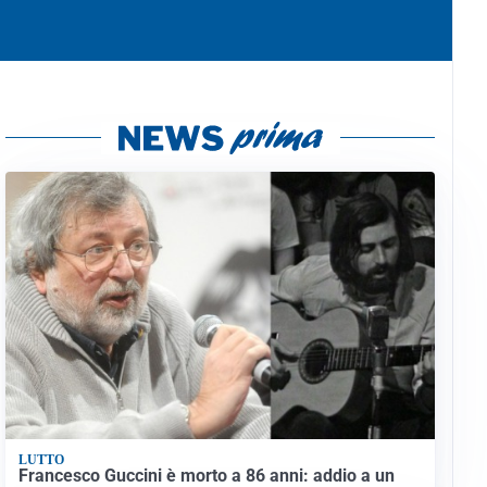
LUTTO
Francesco Guccini è morto a 86 anni: addio a un