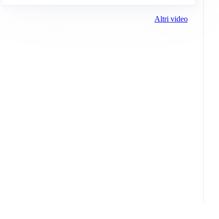
Altri video