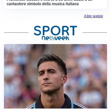
cantautore simbolo della musica italiana
Altre notizie