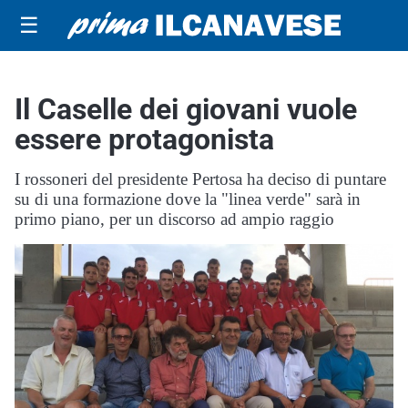
☰
Il Caselle dei giovani vuole
essere protagonista
I rossoneri del presidente Pertosa ha deciso di puntare
su di una formazione dove la "linea verde" sarà in
primo piano, per un discorso ad ampio raggio