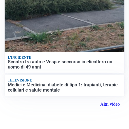
L'INCIDENTE
Scontro tra auto e Vespa: soccorso in elicottero un
uomo di 49 anni
TELEVISIONE
Medici e Medicina, diabete di tipo 1: trapianti, terapie
cellulari e salute mentale
Altri video