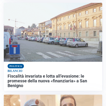
POLITICA
BILANCIO
Fiscalità invariata e lotta all’evasione: le
promesse della nuova «finanziaria» a San
Benigno