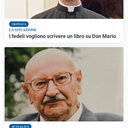
CRONACA
LA SITUAZIONE
I fedeli vogliono scrivere un libro su Don Mario
ATTUALITÀ