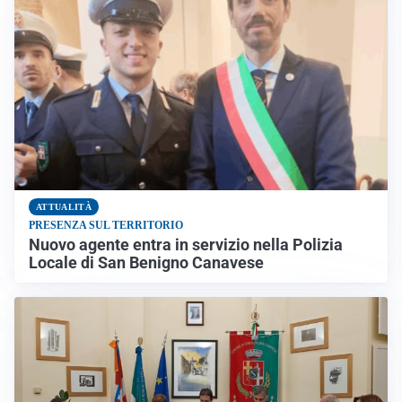
ATTUALITÀ
PRESENZA SUL TERRITORIO
Nuovo agente entra in servizio nella Polizia
Locale di San Benigno Canavese