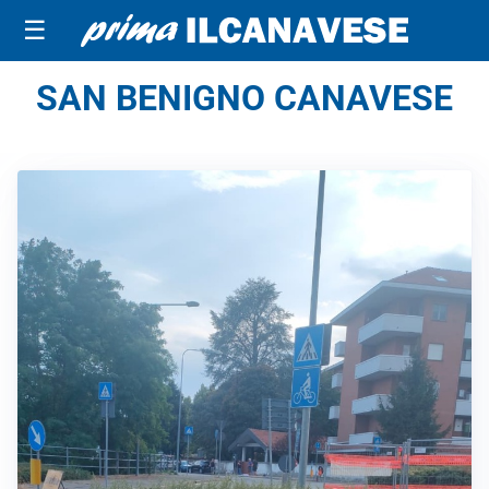
☰
SAN BENIGNO CANAVESE