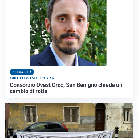
ATTUALITÀ
OBIETTIVO SICUREZZA
Consorzio Ovest Orco, San Benigno chiede un
cambio di rotta