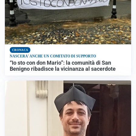
CRONACA
NASCERA' ANCHE UN COMITATO DI SUPPORTO
“Io sto con don Mario”: la comunità di San
Benigno ribadisce la vicinanza al sacerdote