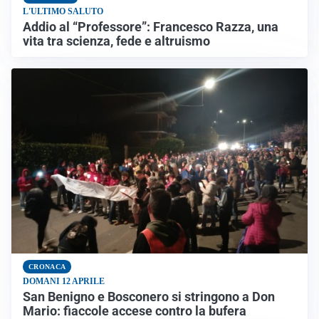
L'ULTIMO SALUTO
Addio al “Professore”: Francesco Razza, una
vita tra scienza, fede e altruismo
CRONACA
DOMANI 12 APRILE
San Benigno e Bosconero si stringono a Don
Mario: fiaccole accese contro la bufera