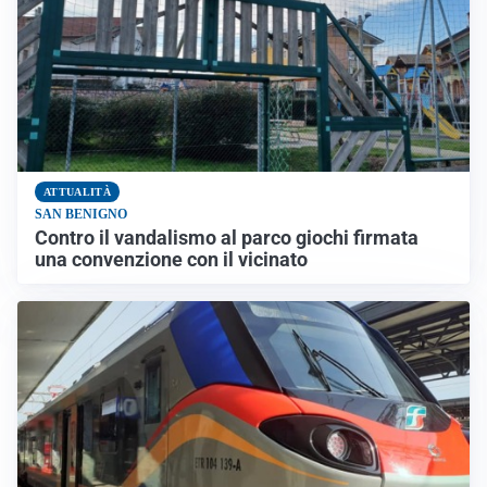
ATTUALITÀ
SAN BENIGNO
Contro il vandalismo al parco giochi firmata
una convenzione con il vicinato