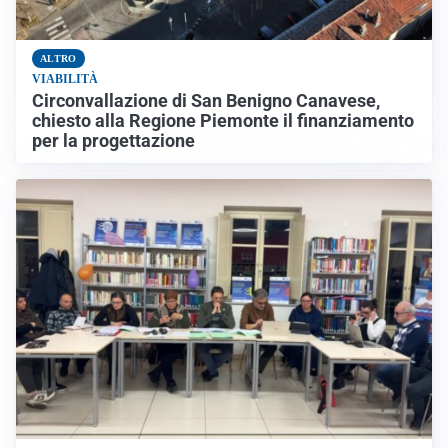
ALTRO
VIABILITÀ
Circonvallazione di San Benigno Canavese,
chiesto alla Regione Piemonte il finanziamento
per la progettazione