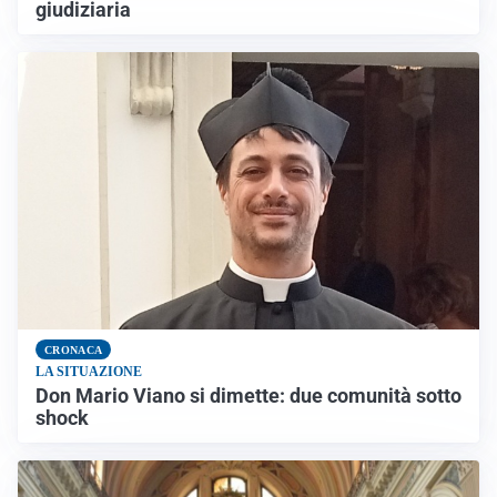
giudiziaria
CRONACA
LA SITUAZIONE
Don Mario Viano si dimette: due comunità sotto
shock